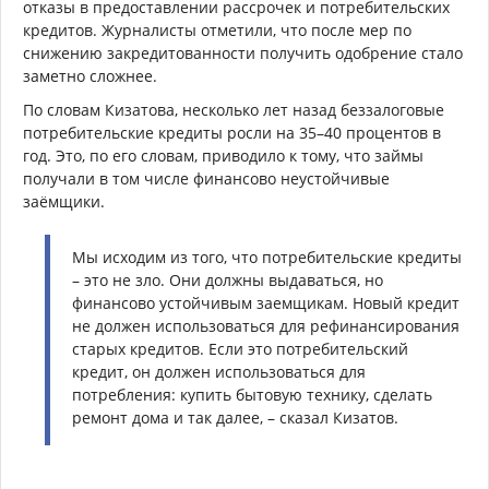
отказы в предоставлении рассрочек и потребительских
кредитов. Журналисты отметили, что после мер по
снижению закредитованности получить одобрение стало
заметно сложнее.
По словам Кизатова, несколько лет назад беззалоговые
потребительские кредиты росли на 35–40 процентов в
год. Это, по его словам, приводило к тому, что займы
получали в том числе финансово неустойчивые
заёмщики.
Мы исходим из того, что потребительские кредиты
– это не зло. Они должны выдаваться, но
финансово устойчивым заемщикам. Новый кредит
не должен использоваться для рефинансирования
старых кредитов. Если это потребительский
кредит, он должен использоваться для
потребления: купить бытовую технику, сделать
ремонт дома и так далее, – сказал Кизатов.