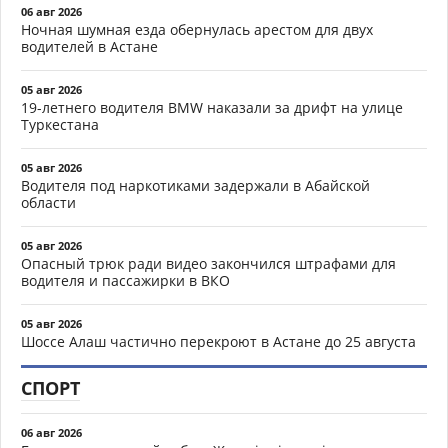
06 авг 2026
Ночная шумная езда обернулась арестом для двух
водителей в Астане
05 авг 2026
19-летнего водителя BMW наказали за дрифт на улице
Туркестана
05 авг 2026
Водителя под наркотиками задержали в Абайской
области
05 авг 2026
Опасный трюк ради видео закончился штрафами для
водителя и пассажирки в ВКО
05 авг 2026
Шоссе Алаш частично перекроют в Астане до 25 августа
СПОРТ
06 авг 2026