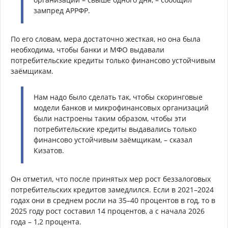
зампред АРРФР.
По его словам, мера достаточно жесткая, но она была
необходима, чтобы банки и МФО выдавали
потребительские кредиты только финансово устойчивым
заёмщикам.
Нам надо было сделать так, чтобы скоринговые
модели банков и микрофинансовых организаций
были настроены таким образом, чтобы эти
потребительские кредиты выдавались только
финансово устойчивым заёмщикам, – сказал
Кизатов.
Он отметил, что после принятых мер рост беззалоговых
потребительских кредитов замедлился. Если в 2021–2024
годах они в среднем росли на 35–40 процентов в год, то в
2025 году рост составил 14 процентов, а с начала 2026
года – 1,2 процента.