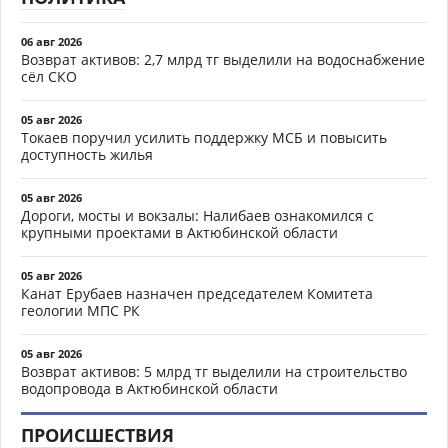
06 авг 2026
Возврат активов: 2,7 млрд тг выделили на водоснабжение
сёл СКО
05 авг 2026
Токаев поручил усилить поддержку МСБ и повысить
доступность жилья
05 авг 2026
Дороги, мосты и вокзалы: Налибаев ознакомился с
крупными проектами в Актюбинской области
05 авг 2026
Канат Ерубаев назначен председателем Комитета
геологии МПС РК
05 авг 2026
Возврат активов: 5 млрд тг выделили на строительство
водопровода в Актюбинской области
ПРОИСШЕСТВИЯ