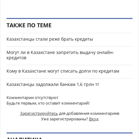
ТАКЖЕ ПО ТЕМЕ
Казахстанцы стали реже брать кредиты
Могут ли в Казахстане запретить выдачу онлайн-
кредитов
Кому в Казахстане могут списать долги по кредитам
Казахстанцы задолжали банкам 1,6 трлн тг
Комментарии отсутствуют
Будьте первым, кто оставит комментарий!
Зарегистрируйтесь
для добавления комментариев
Уже зарегистрированы?
Вход