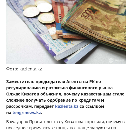
Фото: kazlenta.kz
Заместитель председателя Агентства РК по
регулированию и развитию финансового рынка
Олжас Кизатов объяснил, почему казахстанцам стало
сложнее получать одобрение по кредитам и
рассрочкам, передает
kazlenta.kz
со ссылкой
на
tengrinews.kz
.
В кулуарах Правительства у Кизатова спросили, почему в
последнее время казахстанцы все чаще жалуются на