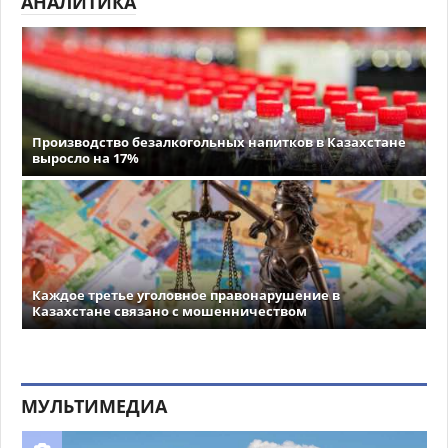
АНАЛИТИКА
Производство безалкогольных напитков в Казахстане
выросло на 17%
Каждое третье уголовное правонарушение в
Казахстане связано с мошенничеством
МУЛЬТИМЕДИА