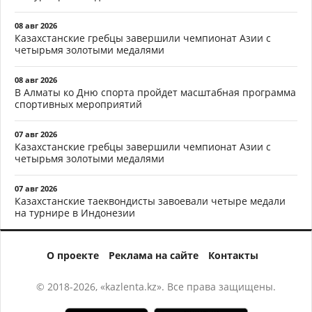
08 авг 2026
Казахстанские гребцы завершили чемпионат Азии с
четырьмя золотыми медалями
08 авг 2026
В Алматы ко Дню спорта пройдет масштабная программа
спортивных мероприятий
07 авг 2026
Казахстанские гребцы завершили чемпионат Азии с
четырьмя золотыми медалями
07 авг 2026
Казахстанские таеквондисты завоевали четыре медали
на турнире в Индонезии
О проекте
Реклама на сайте
Контакты
© 2018-2026, «kazlenta.kz». Все права защищены.