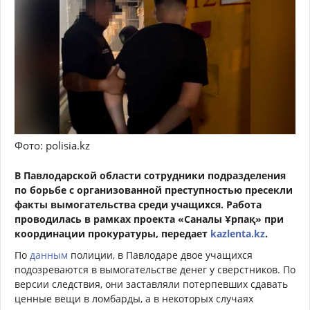
Фото: polisia.kz
В Павлодарской области сотрудники подразделения
по борьбе с организованной преступностью пресекли
факты вымогательства среди учащихся. Работа
проводилась в рамках проекта «Саналы Ұрпақ» при
координации прокуратуры, передает
kazlenta.kz
.
По
данным
полиции, в Павлодаре двое учащихся
подозреваются в вымогательстве денег у сверстников. По
версии следствия, они заставляли потерпевших сдавать
ценные вещи в ломбарды, а в некоторых случаях