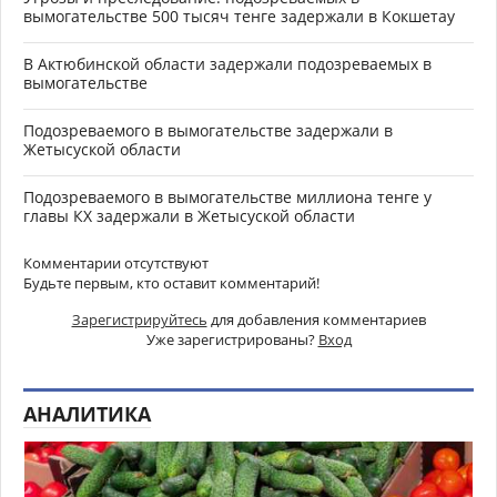
вымогательстве 500 тысяч тенге задержали в Кокшетау
В Актюбинской области задержали подозреваемых в
вымогательстве
Подозреваемого в вымогательстве задержали в
Жетысуской области
Подозреваемого в вымогательстве миллиона тенге у
главы КХ задержали в Жетысуской области
Комментарии отсутствуют
Будьте первым, кто оставит комментарий!
Зарегистрируйтесь
для добавления комментариев
Уже зарегистрированы?
Вход
АНАЛИТИКА