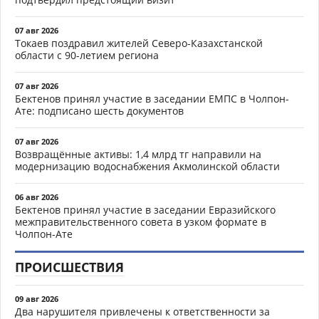
07 авг 2026
Токаев поздравил жителей Северо-Казахстанской
области с 90-летием региона
07 авг 2026
Бектенов принял участие в заседании ЕМПС в Чолпон-
Ате: подписано шесть документов
07 авг 2026
Возвращённые активы: 1,4 млрд тг направили на
модернизацию водоснабжения Акмолинской области
06 авг 2026
Бектенов принял участие в заседании Евразийского
межправительственного совета в узком формате в
Чолпон-Ате
ПРОИСШЕСТВИЯ
09 авг 2026
Два нарушителя привлечены к ответственности за