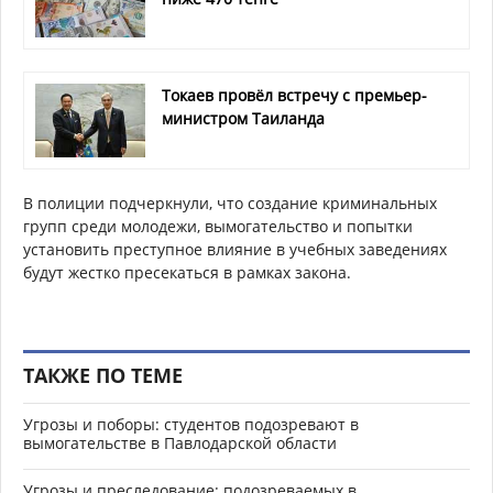
Токаев провёл встречу с премьер-
министром Таиланда
В полиции подчеркнули, что создание криминальных
групп среди молодежи, вымогательство и попытки
установить преступное влияние в учебных заведениях
будут жестко пресекаться в рамках закона.
ТАКЖЕ ПО ТЕМЕ
Угрозы и поборы: студентов подозревают в
вымогательстве в Павлодарской области
Угрозы и преследование: подозреваемых в