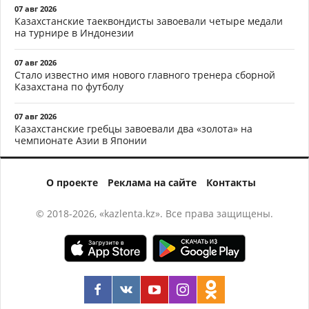
07 авг 2026
Казахстанские таеквондисты завоевали четыре медали
на турнире в Индонезии
07 авг 2026
Стало известно имя нового главного тренера сборной
Казахстана по футболу
07 авг 2026
Казахстанские гребцы завоевали два «золота» на
чемпионате Азии в Японии
О проекте
Реклама на сайте
Контакты
© 2018-2026, «kazlenta.kz». Все права защищены.