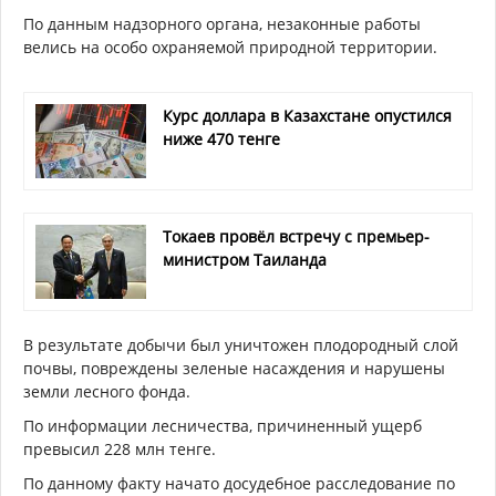
По данным надзорного органа, незаконные работы
велись на особо охраняемой природной территории.
Курс доллара в Казахстане опустился
ниже 470 тенге
Токаев провёл встречу с премьер-
министром Таиланда
В результате добычи был уничтожен плодородный слой
почвы, повреждены зеленые насаждения и нарушены
земли лесного фонда.
По информации лесничества, причиненный ущерб
превысил 228 млн тенге.
По данному факту начато досудебное расследование по