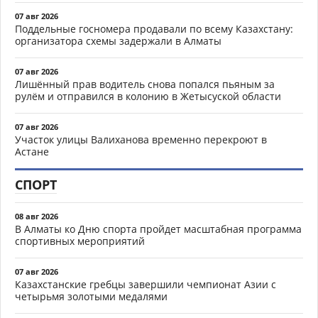
07 авг 2026
Поддельные госномера продавали по всему Казахстану:
организатора схемы задержали в Алматы
07 авг 2026
Лишённый прав водитель снова попался пьяным за
рулём и отправился в колонию в Жетысуской области
07 авг 2026
Участок улицы Валиханова временно перекроют в
Астане
СПОРТ
08 авг 2026
В Алматы ко Дню спорта пройдет масштабная программа
спортивных мероприятий
07 авг 2026
Казахстанские гребцы завершили чемпионат Азии с
четырьмя золотыми медалями