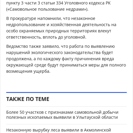
пункту 3 части 3 статьи 334 Уголовного кодекса РК
(«Самовольное пользование недрами»).
В прокуратуре напомнили, что незаконное
недропользование и хозяйственная деятельность на
особо охраняемых природных территориях влекут
ответственность, вплоть до уголовной.
Ведомство также заявило, что работа по выявлению
нарушений экологического законодательства будет
продолжена, а по каждому факту причинения вреда
окружающей среде будут приниматься меры для полного
возмещения ущерба.
ТАКЖЕ ПО ТЕМЕ
Более 50 участков с признаками самовольной добычи
полезных ископаемых выявили в Улытауской области
Незаконную вырубку леса выявили в Акмолинской