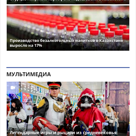
Производство безалкогольных напитков в Казахстане
выросло на 17%
МУЛЬТИМЕДИА
Легендарные игры и рыцари из средневековья: