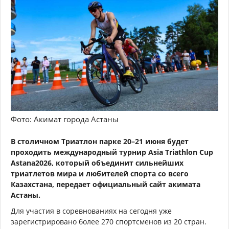
Фото: Акимат города Астаны
В столичном Триатлон парке 20–21 июня будет
проходить международный турнир Asia Triathlon Cup
Astana2026, который объединит сильнейших
триатлетов мира и любителей спорта со всего
Казахстана, передает официальный сайт акимата
Астаны.
Для участия в соревнованиях на сегодня уже
зарегистрировано более 270 спортсменов из 20 стран.