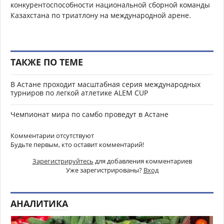
конкурентоспособности национальной сборной команды
Казахстана по триатлону на международной арене.
ТАКЖЕ ПО ТЕМЕ
В Астане проходит масштабная серия международных
турниров по легкой атлетике ALEM CUP
Чемпионат мира по самбо проведут в Астане
Комментарии отсутствуют
Будьте первым, кто оставит комментарий!
Зарегистрируйтесь
для добавления комментариев
Уже зарегистрированы?
Вход
АНАЛИТИКА