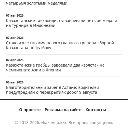
четырьмя золотыми медалями
07 авг 2026
Казахстанские таеквондисты завоевали четыре медали
на турнире в Индонезии
07 авг 2026
Стало известно имя нового главного тренера сборной
Казахстана по футболу
07 авг 2026
Казахстанские гребцы завоевали два «золота» на
чемпионате Азии в Японии
06 авг 2026
Благотворительный забег в Астане: водителей
предупредили о перекрытиях дорог 9 августа
О проекте
Реклама на сайте
Контакты
© 2018-2026, «kazlenta.kz». Все права защищены.