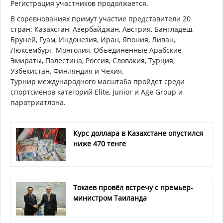
Регистрация участников продолжается.
В соревнованиях примут участие представители 20
стран: Казахстан, Азербайджан, Австрия, Бангладеш,
Бруней, Гуам, Индонезия, Иран, Япония, Ливан,
Люксембург, Монголия, Объединённые Арабские
Эмираты, Палестина, Россия, Словакия, Турция,
Узбекистан, Финляндия и Чехия.
Турнир международного масштаба пройдет среди
спортсменов категорий Elite, Junior и Age Group и
паратриатлона.
Курс доллара в Казахстане опустился
ниже 470 тенге
Токаев провёл встречу с премьер-
министром Таиланда