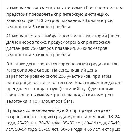
20 июня состоятся старты категории Elite. Спортсменам
предстоит преодолеть спринтерскую дистанцию,
включающую 750 метров плавания, 20 километров
велогонки и 5 километров бега.
21 июня на старт выйдут спортсмены категории Junior.
Для юниоров также предусмотрена спринтерская
дистанция: 750 метров плавания, 20 километров
велогонки и 5 километров бега.
В этот же день состоятся соревнования среди атлетов
категории Age Group. На сегодняшний день
зарегистрировано около 200 участников, при этом
регистрация остается открытой. Участникам предстоит
преодолеть стандартную (олимпийскую) дистанцию
триатлона: 1,5 километра плавания, 40 километров
велогонки и 10 километров бега.
В рамках соревнований Age Group предусмотрены
возрастные категории среди мужчин и женщин: 18–24
года, 25–29 лет, 30–34 года, 35–39 лет, 40–44 года, 45–49
лет, 50–54 года, 55–59 лет, 60–64 года и 65 лет и старше.