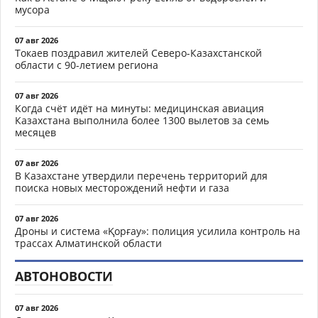
мусора
07 авг 2026
Токаев поздравил жителей Северо-Казахстанской
области с 90-летием региона
07 авг 2026
Когда счёт идёт на минуты: медицинская авиация
Казахстана выполнила более 1300 вылетов за семь
месяцев
07 авг 2026
В Казахстане утвердили перечень территорий для
поиска новых месторождений нефти и газа
07 авг 2026
Дроны и система «Қорғау»: полиция усилила контроль на
трассах Алматинской области
АВТОНОВОСТИ
07 авг 2026