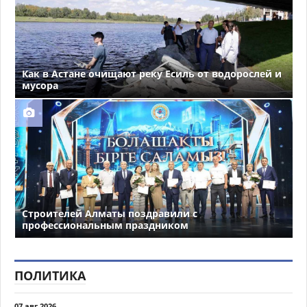
Как в Астане очищают реку Есиль от водорослей и
мусора
Строителей Алматы поздравили с
профессиональным праздником
ПОЛИТИКА
07 авг 2026