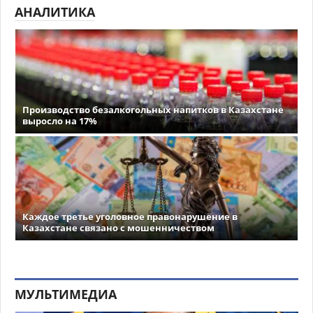
АНАЛИТИКА
Производство безалкогольных напитков в Казахстане
выросло на 17%
Каждое третье уголовное правонарушение в
Казахстане связано с мошенничеством
МУЛЬТИМЕДИА