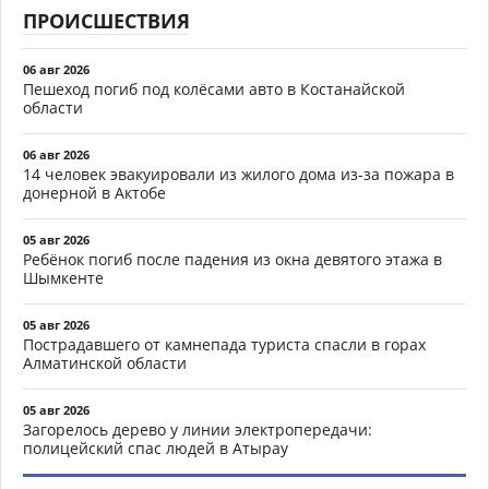
ПРОИСШЕСТВИЯ
06 авг 2026
Пешеход погиб под колёсами авто в Костанайской
области
06 авг 2026
14 человек эвакуировали из жилого дома из-за пожара в
донерной в Актобе
05 авг 2026
Ребёнок погиб после падения из окна девятого этажа в
Шымкенте
05 авг 2026
Пострадавшего от камнепада туриста спасли в горах
Алматинской области
05 авг 2026
Загорелось дерево у линии электропередачи:
полицейский спас людей в Атырау