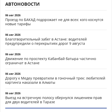
АВТОНОВОСТИ
06 авг 2026
Проезд по БАКАД подорожает не для всех: кого коснутся
новые тарифы
06 авг 2026
Благотворительный забег в Астане: водителей
предупредили о перекрытиях дорог 9 августа
06 авг 2026
Движение по проспекту Кабанбай батыра частично
ограничат в Астане
06 авг 2026
Дорогу к Медеу превратили в гоночный трек: любителей
картинга наказали в Алматы
06 авг 2026
Выезд на встречную полосу обернулся лишением прав
для двух водителей в Таразе