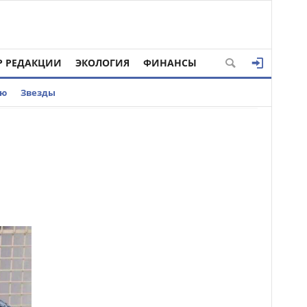
Р РЕДАКЦИИ
ЭКОЛОГИЯ
ФИНАНСЫ
ью
Звезды