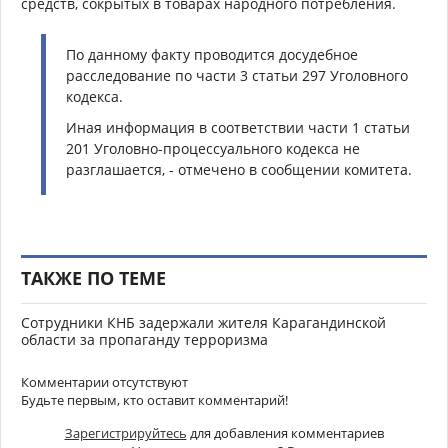
средств, сокрытых в товарах народного потребления.
По данному факту проводится досудебное
расследование по части 3 статьи 297 Уголовного
кодекса.
Иная информация в соответствии части 1 статьи
201 Уголовно-процессуального кодекса не
разглашается, - отмечено в сообщении комитета.
ТАКЖЕ ПО ТЕМЕ
Сотрудники КНБ задержали жителя Карагандинской
области за пропаганду терроризма
Комментарии отсутствуют
Будьте первым, кто оставит комментарий!
Зарегистрируйтесь
для добавления комментариев