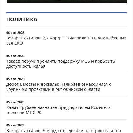
ПОЛИТИКА
06 авг 2026
Возврат активов: 2,7 млрд тг выделили на водоснабжение
сёл СКО
05 авг 2026
Токаев поручил усилить поддержку МСБ и повысить
доступность жилья
05 авг 2026
Дороги, мосты и вокзалы: Налибаев ознакомился с
крупными проектами в Актюбинской области
05 авг 2026
Канат Ерубаев назначен председателем Комитета
геологии МПС РК
05 авг 2026
Возврат активов: 5 млрд тг выделили на строительство