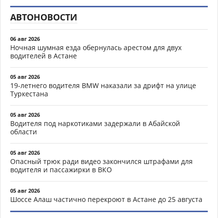
АВТОНОВОСТИ
06 авг 2026
Ночная шумная езда обернулась арестом для двух
водителей в Астане
05 авг 2026
19-летнего водителя BMW наказали за дрифт на улице
Туркестана
05 авг 2026
Водителя под наркотиками задержали в Абайской
области
05 авг 2026
Опасный трюк ради видео закончился штрафами для
водителя и пассажирки в ВКО
05 авг 2026
Шоссе Алаш частично перекроют в Астане до 25 августа