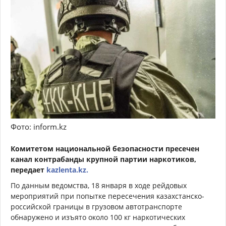
Фото: inform.kz
Комитетом национальной безопасности пресечен
канал контрабанды крупной партии наркотиков,
передает
kazlenta.kz.
По данным ведомства, 18 января в ходе рейдовых
мероприятий при попытке пересечения казахстанско-
российской границы в грузовом автотранспорте
обнаружено и изъято около 100 кг наркотических