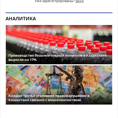
Уже зарегистрированы?
Вход
АНАЛИТИКА
Производство безалкогольных напитков в Казахстане
выросло на 17%
Каждое третье уголовное правонарушение в
Казахстане связано с мошенничеством