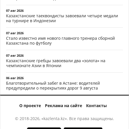
07 авг 2026
Казахстанские таеквондисты завоевали четыре медали
на турнире в Индонезии
07 авг 2026
Стало известно имя нового главного тренера сборной
Казахстана по футболу
07 авг 2026
Казахстанские гребцы завоевали два «золота» на
чемпионате Азии в Японии
06 авг 2026
Благотворительный забег в Астане: водителей
предупредили о перекрытиях дорог 9 августа
О проекте
Реклама на сайте
Контакты
© 2018-2026, «kazlenta.kz». Все права защищены.