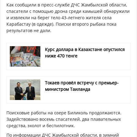
Как сообщили в пресс-службе ДЧС Жамбылской области,
спасатели с помощью дрона среди камышей обнаружили
и извлекли на берег тело 43-летнего жителя села
Карабастау (в одежде). Поиски второго рыбака пока
результатов не дали.
Курс доллара в Казахстане опустился
ниже 470 тенге
Токаев провёл встречу с премьер-
министром Таиланда
Поисковые работы на озере Биликоль продолжаются.
Задействовано восемь спасателей, два плавательных
средства, эхолот и беспилотник.
По информации ДЧС Жамбылской области, в зимний