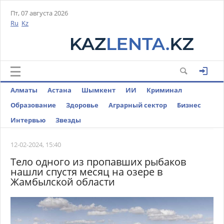
Пт, 07 августа 2026
Ru
Kz
Алматы
Астана
Шымкент
ИИ
Криминал
Образование
Здоровье
Аграрный сектор
Бизнес
Интервью
Звезды
12-02-2024, 15:40
Тело одного из пропавших рыбаков
нашли спустя месяц на озере в
Жамбылской области