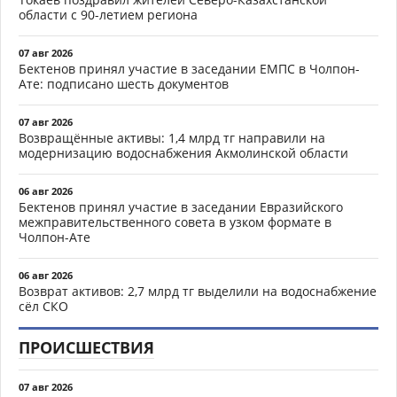
области с 90-летием региона
07 авг 2026
Бектенов принял участие в заседании ЕМПС в Чолпон-
Ате: подписано шесть документов
07 авг 2026
Возвращённые активы: 1,4 млрд тг направили на
модернизацию водоснабжения Акмолинской области
06 авг 2026
Бектенов принял участие в заседании Евразийского
межправительственного совета в узком формате в
Чолпон-Ате
06 авг 2026
Возврат активов: 2,7 млрд тг выделили на водоснабжение
сёл СКО
ПРОИСШЕСТВИЯ
07 авг 2026