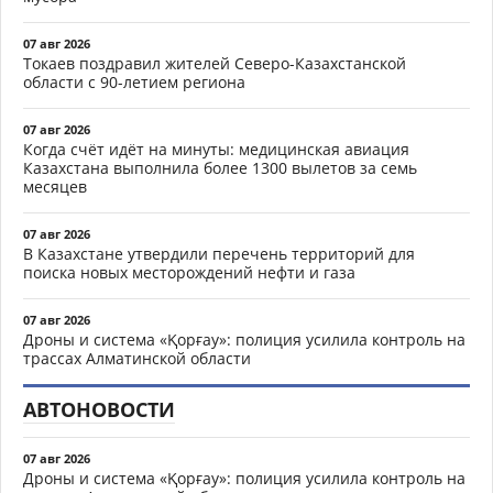
07 авг 2026
Токаев поздравил жителей Северо-Казахстанской
области с 90-летием региона
07 авг 2026
Когда счёт идёт на минуты: медицинская авиация
Казахстана выполнила более 1300 вылетов за семь
месяцев
07 авг 2026
В Казахстане утвердили перечень территорий для
поиска новых месторождений нефти и газа
07 авг 2026
Дроны и система «Қорғау»: полиция усилила контроль на
трассах Алматинской области
АВТОНОВОСТИ
07 авг 2026
Дроны и система «Қорғау»: полиция усилила контроль на