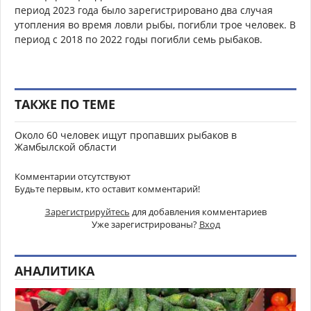
период 2023 года было зарегистрировано два случая
утопления во время ловли рыбы, погибли трое человек. В
период с 2018 по 2022 годы погибли семь рыбаков.
ТАКЖЕ ПО ТЕМЕ
Около 60 человек ищут пропавших рыбаков в
Жамбылской области
Комментарии отсутствуют
Будьте первым, кто оставит комментарий!
Зарегистрируйтесь
для добавления комментариев
Уже зарегистрированы?
Вход
АНАЛИТИКА