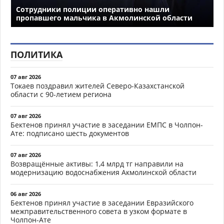
Сотрудники полиции оперативно нашли
пропавшего мальчика в Акмолинской области
ПОЛИТИКА
07 авг 2026
Токаев поздравил жителей Северо-Казахстанской
области с 90-летием региона
07 авг 2026
Бектенов принял участие в заседании ЕМПС в Чолпон-
Ате: подписано шесть документов
07 авг 2026
Возвращённые активы: 1,4 млрд тг направили на
модернизацию водоснабжения Акмолинской области
06 авг 2026
Бектенов принял участие в заседании Евразийского
межправительственного совета в узком формате в
Чолпон-Ате