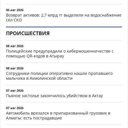
06 авг 2026
Возврат активов: 2,7 млрд тг выделили на водоснабжение
сёл СКО
ПРОИСШЕСТВИЯ
08 авг 2026
Полицейские предупредили о кибермошенничестве с
помощью QR-кодов в Атырау
08 авг 2026
Сотрудники полиции оперативно нашли пропавшего
мальчика в Акмолинской области
07 авг 2026
Пьяное застолье закончилось убийством в Актау
07 авг 2026
Автомобиль врезался в припаркованный грузовик в
Алматы: есть пострадавшие