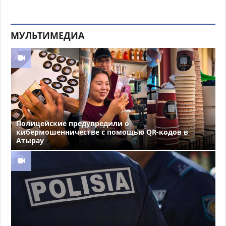
МУЛЬТИМЕДИА
Полицейские предупредили о
кибермошенничестве с помощью QR-кодов в
Атырау