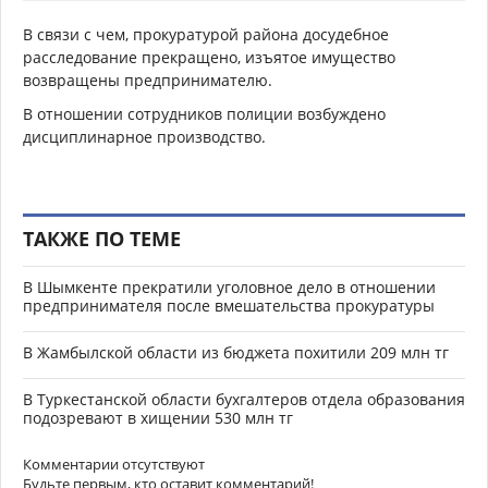
В связи с чем, прокуратурой района досудебное
расследование прекращено, изъятое имущество
возвращены предпринимателю.
В отношении сотрудников полиции возбуждено
дисциплинарное производство.
ТАКЖЕ ПО ТЕМЕ
В Шымкенте прекратили уголовное дело в отношении
предпринимателя после вмешательства прокуратуры
В Жамбылской области из бюджета похитили 209 млн тг
В Туркестанской области бухгалтеров отдела образования
подозревают в хищении 530 млн тг
Комментарии отсутствуют
Будьте первым, кто оставит комментарий!