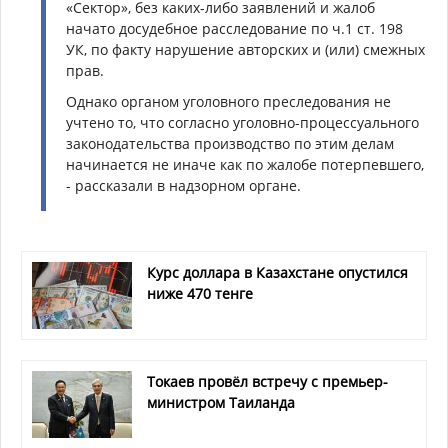
«Сектор», без каких-либо заявлений и жалоб
начато досудебное расследование по ч.1 ст. 198
УК, по факту нарушение авторских и (или) смежных
прав.
Однако органом уголовного преследования не
учтено то, что согласно уголовно-процессуального
законодательства производство по этим делам
начинается не иначе как по жалобе потерпевшего,
- рассказали в надзорном органе.
Курс доллара в Казахстане опустился
ниже 470 тенге
Токаев провёл встречу с премьер-
министром Таиланда