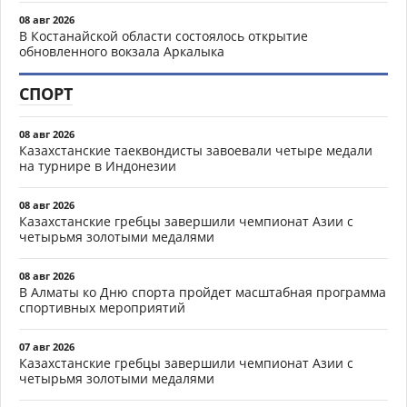
08 авг 2026
В Костанайской области состоялось открытие
обновленного вокзала Аркалыка
СПОРТ
08 авг 2026
Казахстанские таеквондисты завоевали четыре медали
на турнире в Индонезии
08 авг 2026
Казахстанские гребцы завершили чемпионат Азии с
четырьмя золотыми медалями
08 авг 2026
В Алматы ко Дню спорта пройдет масштабная программа
спортивных мероприятий
07 авг 2026
Казахстанские гребцы завершили чемпионат Азии с
четырьмя золотыми медалями