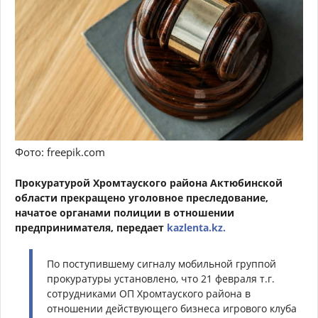
Фото: freepik.com
Прокуратурой Хромтауского района Актюбинской
области прекращено уголовное преследование,
начатое органами полиции в отношении
предпринимателя, передает
kazlenta.kz.
По поступившему сигналу мобильной группой
прокуратуры установлено, что 21 февраля т.г.
сотрудниками ОП Хромтауского района в
отношении действующего бизнеса игрового клуба