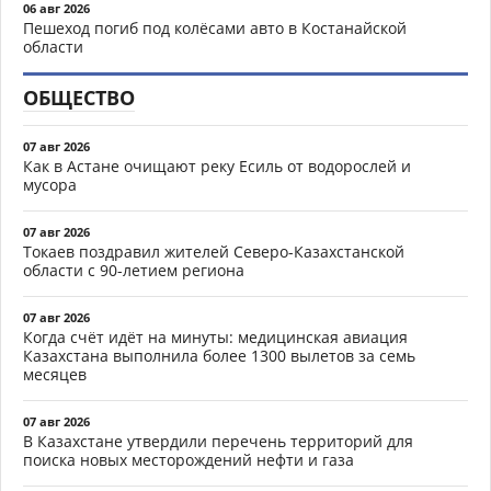
06 авг 2026
Пешеход погиб под колёсами авто в Костанайской
области
ОБЩЕСТВО
07 авг 2026
Как в Астане очищают реку Есиль от водорослей и
мусора
07 авг 2026
Токаев поздравил жителей Северо-Казахстанской
области с 90-летием региона
07 авг 2026
Когда счёт идёт на минуты: медицинская авиация
Казахстана выполнила более 1300 вылетов за семь
месяцев
07 авг 2026
В Казахстане утвердили перечень территорий для
поиска новых месторождений нефти и газа