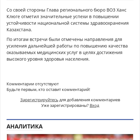
Со своей стороны Глава регионального бюро ВОЗ Ханс
Клюге отметил значительные успехи в повышении
устойчивости национальной системы здравоохранения
Казахстана.
По итогам встречи были отмечены направления для
усиления дальнейшей работы по повышению качества
оказываемых медицинских услуг в целях достижения
высокого уровня здоровья населения.
Комментарии отсутствуют
Будьте первым, кто оставит комментарий!
Зарегистрируйтесь
для добавления комментариев
Уже зарегистрированы?
Вход
АНАЛИТИКА