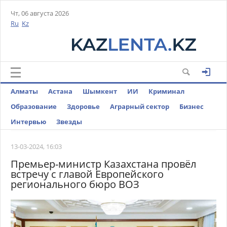
Чт, 06 августа 2026
Ru
Kz
Алматы
Астана
Шымкент
ИИ
Криминал
Образование
Здоровье
Аграрный сектор
Бизнес
Интервью
Звезды
13-03-2024, 16:03
Премьер-министр Казахстана провёл
встречу с главой Европейского
регионального бюро ВОЗ