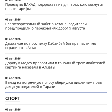
Проезд по БАКАД подорожает не для всех: кого коснутся
новые тарифы
06 авг 2026
Благотворительный забег в Астане: водителей
предупредили о перекрытиях дорог 9 августа
06 авг 2026
Движение по проспекту Кабанбай батыра частично
ограничат в Астане
06 авг 2026
Дорогу к Медеу превратили в гоночный трек: любителей
картинга наказали в Алматы
06 авг 2026
Выезд на встречную полосу обернулся лишением прав
для двух водителей в Таразе
СПОРТ
06 авг 2026