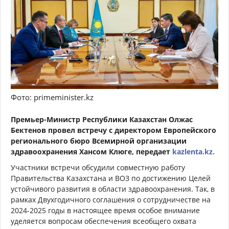
Фото: primeminister.kz
Премьер-Министр Республики Казахстан Олжас
Бектенов провел встречу с директором Европейского
регионального бюро Всемирной организации
здравоохранения Хансом Клюге, передает
kazlenta.kz.
Участники встречи обсудили совместную работу
Правительства Казахстана и ВОЗ по достижению Целей
устойчивого развития в области здравоохранения. Так, в
рамках Двухгодичного соглашения о сотрудничестве на
2024-2025 годы в настоящее время особое внимание
уделяется вопросам обеспечения всеобщего охвата