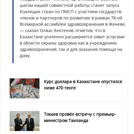
шагом нашей совместной работы станет запуск
Коалиции стран по ПМСП с участием государств-
членов и партнеров по развитию в рамках 78-ой
Всемирной ассамблеи здравоохранения в Женеве,
— сказал Олжас Бектенов, отметив, что в
Казахстане усиленно расширяется охват услугами
в области охраны здоровья как в учреждениях
здравоохранения, так и для оказания помощи на
дому.
Курс доллара в Казахстане опустился
ниже 470 тенге
Токаев провёл встречу с премьер-
министром Таиланда