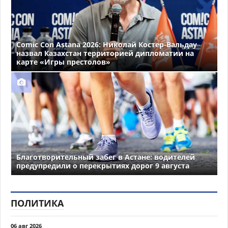
Comic Con Astana 2026: Николай Костер-Вальдау
назвал Казахстан территорией дипломатии на
карте «Игры престолов»
Благотворительный забег в Астане: водителей
предупредили о перекрытиях дорог 9 августа
ПОЛИТИКА
06 авг 2026