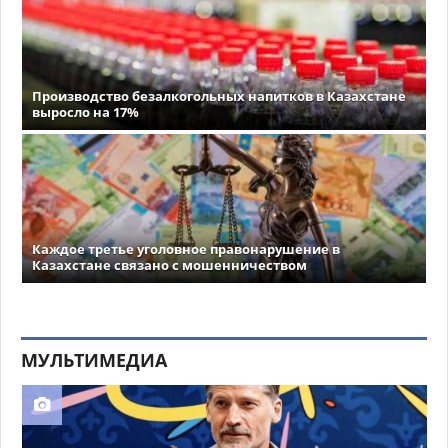
Производство безалкогольных напитков в Казахстане
выросло на 17%
Каждое третье уголовное правонарушение в
Казахстане связано с мошенничеством
МУЛЬТИМЕДИА