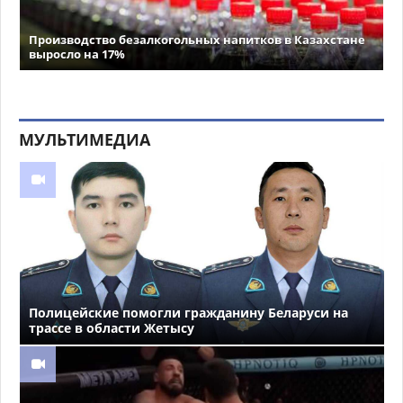
Производство безалкогольных напитков в Казахстане
выросло на 17%
МУЛЬТИМЕДИА
Полицейские помогли гражданину Беларуси на
трассе в области Жетысу