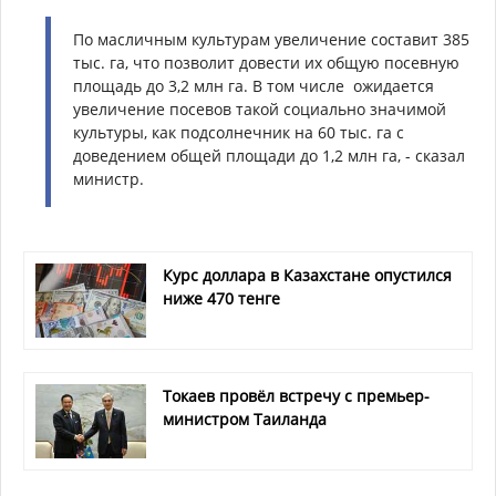
По масличным культурам увеличение составит 385
тыс. га, что позволит довести их общую посевную
площадь до 3,2 млн га. В том числе
ожидается
увеличение посевов такой социально значимой
культуры, как подсолнечник на 60 тыс. га с
доведением общей площади до 1,2 млн га, - сказал
министр.
Курс доллара в Казахстане опустился
ниже 470 тенге
Токаев провёл встречу с премьер-
министром Таиланда