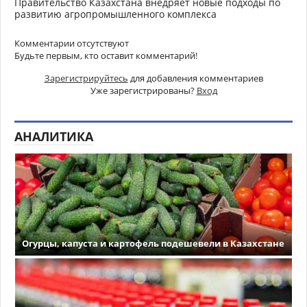
Правительство Казахстана внедряет новые подходы по
развитию агропромышленного комплекса
Комментарии отсутствуют
Будьте первым, кто оставит комментарий!
Зарегистрируйтесь
для добавления комментариев
Уже зарегистрированы?
Вход
АНАЛИТИКА
Огурцы, капуста и картофель подешевели в Казахстане