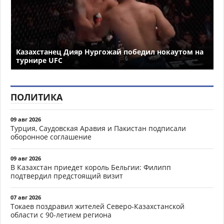
Казахстанец Дияр Нургожай победил нокаутом на
турнире UFC
ПОЛИТИКА
09 авг 2026
Турция, Саудовская Аравия и Пакистан подписали
оборонное соглашение
09 авг 2026
В Казахстан приедет король Бельгии: Филипп
подтвердил предстоящий визит
07 авг 2026
Токаев поздравил жителей Северо-Казахстанской
области с 90-летием региона