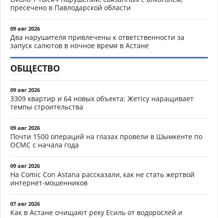
пресечено в Павлодарской области
09 авг 2026
Два нарушителя привлечены к ответственности за
запуск салютов в ночное время в Астане
ОБЩЕСТВО
09 авг 2026
3309 квартир и 64 новых объекта: Жетісу наращивает
темпы строительства
09 авг 2026
Почти 1500 операций на глазах провели в Шымкенте по
ОСМС с начала года
09 авг 2026
На Comic Con Astana рассказали, как не стать жертвой
интернет-мошенников
07 авг 2026
Как в Астане очищают реку Есиль от водорослей и