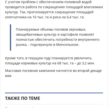
С учетом проблем с обеспечением поливной водой
проводится работа по сокращению площадей влагоемких
культур. Так, прогнозируется сокращение площадей
хлопчатника на 16 тыс. га и риса на 6,4 тыс. га.
Планируемые объемы посевов зерновых,
овощебахчевых культур и картофеля позволят
полностью обеспечить потребности внутреннего
рынка, - подчеркнули в Минсельхозе.
Кроме того, в текущем году планируется увеличить
площади кормовых культур на 68 тыс. га – до 3,2 млн.
Массовая посевная кампания начнется во второй декаде
мая.
ТАКЖЕ ПО ТЕМЕ