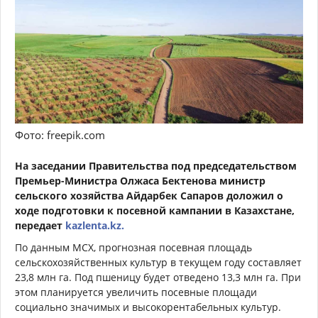
Фото: freepik.com
На заседании Правительства под председательством
Премьер-Министра Олжаса Бектенова министр
сельского хозяйства Айдарбек Сапаров доложил о
ходе подготовки к посевной кампании в Казахстане,
передает
kazlenta.kz.
По данным МСХ, прогнозная посевная площадь
сельскохозяйственных культур в текущем году составляет
23,8 млн га. Под пшеницу будет отведено 13,3 млн га. При
этом планируется увеличить посевные площади
социально значимых и высокорентабельных культур.