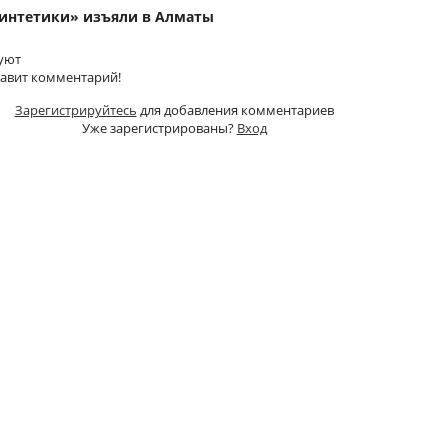
интетики» изъяли в Алматы
уют
тавит комментарий!
Зарегистрируйтесь
для добавления комментариев
Уже зарегистрированы?
Вход