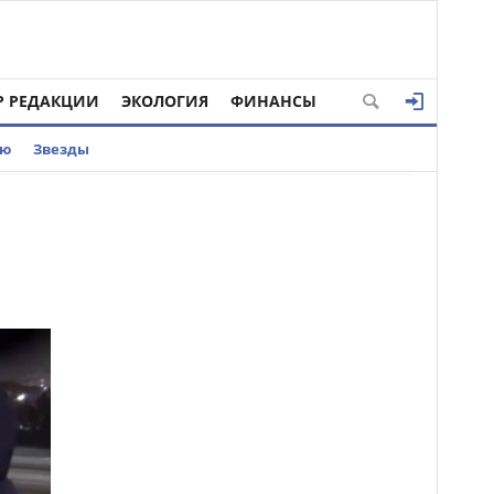
Р РЕДАКЦИИ
ЭКОЛОГИЯ
ФИНАНСЫ
ью
Звезды