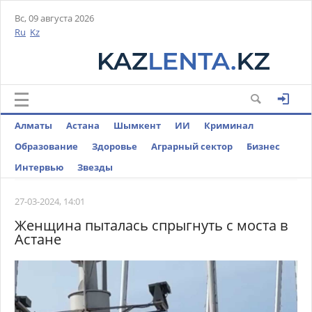
Вс, 09 августа 2026
Ru
Kz
Алматы
Астана
Шымкент
ИИ
Криминал
Образование
Здоровье
Аграрный сектор
Бизнес
Интервью
Звезды
27-03-2024, 14:01
Женщина пыталась спрыгнуть с моста в
Астане