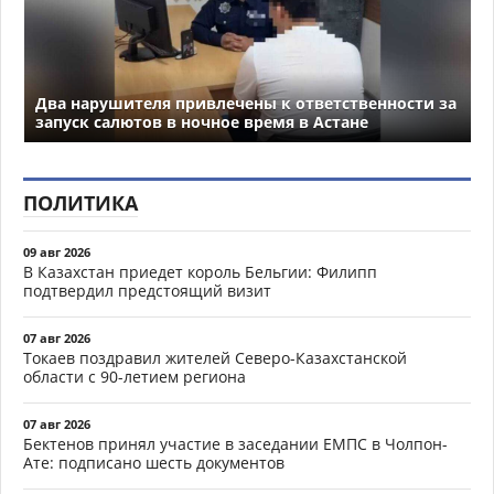
Два нарушителя привлечены к ответственности за
запуск салютов в ночное время в Астане
ПОЛИТИКА
09 авг 2026
В Казахстан приедет король Бельгии: Филипп
подтвердил предстоящий визит
07 авг 2026
Токаев поздравил жителей Северо-Казахстанской
области с 90-летием региона
07 авг 2026
Бектенов принял участие в заседании ЕМПС в Чолпон-
Ате: подписано шесть документов