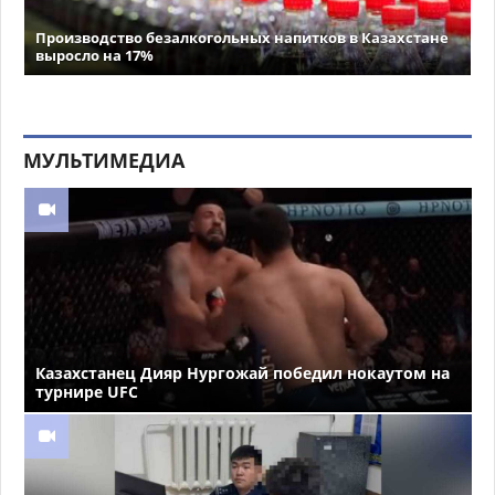
Производство безалкогольных напитков в Казахстане
выросло на 17%
МУЛЬТИМЕДИА
Казахстанец Дияр Нургожай победил нокаутом на
турнире UFC