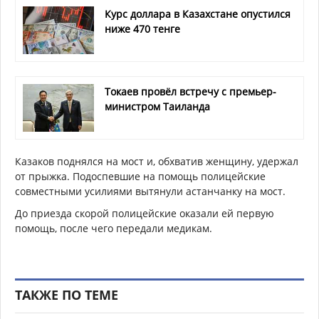
Курс доллара в Казахстане опустился
ниже 470 тенге
Токаев провёл встречу с премьер-
министром Таиланда
Казаков поднялся на мост и, обхватив женщину, удержал
от прыжка. Подоспевшие на помощь полицейские
совместными усилиями вытянули астанчанку на мост.
До приезда скорой полицейские оказали ей первую
помощь, после чего передали медикам.
ТАКЖЕ ПО ТЕМЕ