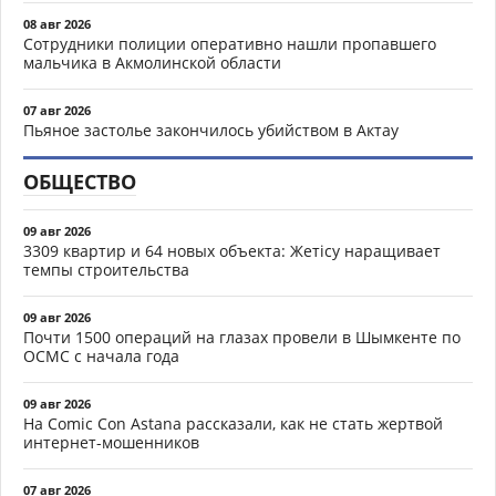
08 авг 2026
Сотрудники полиции оперативно нашли пропавшего
мальчика в Акмолинской области
07 авг 2026
Пьяное застолье закончилось убийством в Актау
ОБЩЕСТВО
09 авг 2026
3309 квартир и 64 новых объекта: Жетісу наращивает
темпы строительства
09 авг 2026
Почти 1500 операций на глазах провели в Шымкенте по
ОСМС с начала года
09 авг 2026
На Comic Con Astana рассказали, как не стать жертвой
интернет-мошенников
07 авг 2026