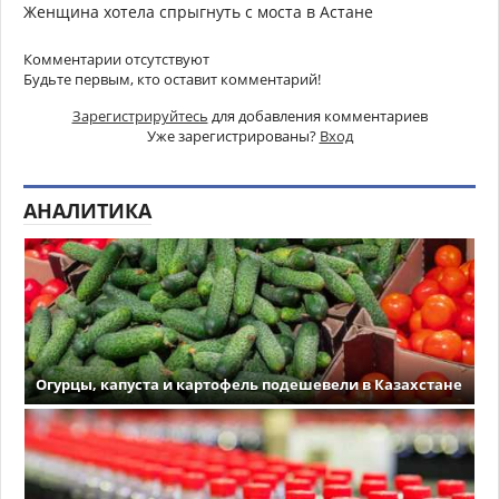
Женщина хотела спрыгнуть с моста в Астане
Комментарии отсутствуют
Будьте первым, кто оставит комментарий!
Зарегистрируйтесь
для добавления комментариев
Уже зарегистрированы?
Вход
АНАЛИТИКА
Огурцы, капуста и картофель подешевели в Казахстане