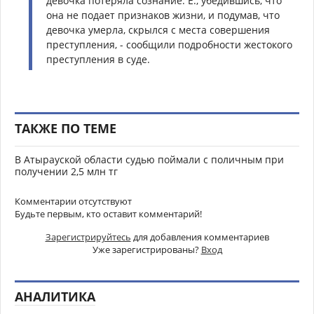
девочка потеряла сознание. Е., убедившись, что
она не подает признаков жизни, и подумав, что
девочка умерла, скрылся с места совершения
преступления, - сообщили подробности жестокого
преступления в суде.
ТАКЖЕ ПО ТЕМЕ
В Атырауской области судью поймали с поличным при
получении 2,5 млн тг
Комментарии отсутствуют
Будьте первым, кто оставит комментарий!
Зарегистрируйтесь
для добавления комментариев
Уже зарегистрированы?
Вход
АНАЛИТИКА