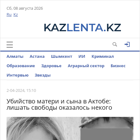
Сб, 08 августа 2026
Ru
Kz
Алматы
Астана
Шымкент
ИИ
Криминал
Образование
Здоровье
Аграрный сектор
Бизнес
Интервью
Звезды
2-04-2024, 15:10
Убийство матери и сына в Актобе:
лишать свободы оказалось некого