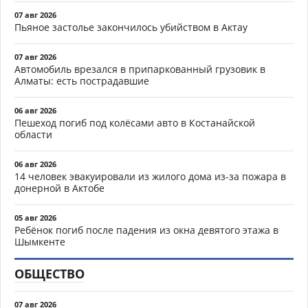
07 авг 2026
Пьяное застолье закончилось убийством в Актау
07 авг 2026
Автомобиль врезался в припаркованный грузовик в
Алматы: есть пострадавшие
06 авг 2026
Пешеход погиб под колёсами авто в Костанайской
области
06 авг 2026
14 человек эвакуировали из жилого дома из-за пожара в
донерной в Актобе
05 авг 2026
Ребёнок погиб после падения из окна девятого этажа в
Шымкенте
ОБЩЕСТВО
07 авг 2026