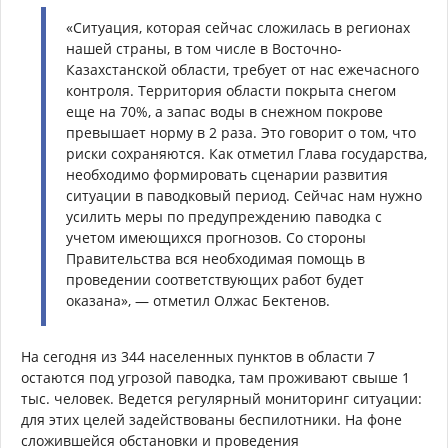
«Ситуация, которая сейчас сложилась в регионах
нашей страны, в том числе в Восточно-
Казахстанской области, требует от нас ежечасного
контроля. Территория области покрыта снегом
еще на 70%, а запас воды в снежном покрове
превышает норму в 2 раза. Это говорит о том, что
риски сохраняются. Как отметил Глава государства,
необходимо формировать сценарии развития
ситуации в паводковый период. Сейчас нам нужно
усилить меры по предупреждению паводка с
учетом имеющихся прогнозов. Со стороны
Правительства вся необходимая помощь в
проведении соответствующих работ будет
оказана», — отметил Олжас Бектенов.
На сегодня из 344 населенных пунктов в области 7
остаются под угрозой паводка, там проживают свыше 1
тыс. человек. Ведется регулярный мониторинг ситуации:
для этих целей задействованы беспилотники. На фоне
сложившейся обстановки и проведения