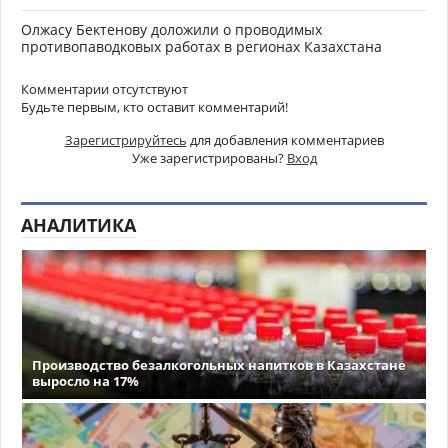
Олжасу Бектенову доложили о проводимых
противопаводковых работах в регионах Казахстана
Комментарии отсутствуют
Будьте первым, кто оставит комментарий!
Зарегистрируйтесь
для добавления комментариев
Уже зарегистрированы?
Вход
АНАЛИТИКА
Производство безалкогольных напитков в Казахстане
выросло на 17%