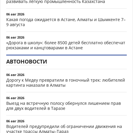
развивать лёгкую промышленность Казахстана
06 авг 2026
Какая погода ожидается в Астане, Алматы и Шымкенте 7–
9 августа
06 авг 2026
«Дорога в школу»: более 8500 детей бесплатно обеспечат
рюкзаками и канцтоварами в Астане
АВТОНОВОСТИ
06 авг 2026
Дорогу к Медеу превратили в гоночный трек: любителей
картинга наказали в Алматы
06 авг 2026
Выезд на встречную полосу обернулся лишением прав
для двух водителей в Таразе
06 авг 2026
Водителей предупредили об ограничении движения на
участке трассы Алматы–Тараз