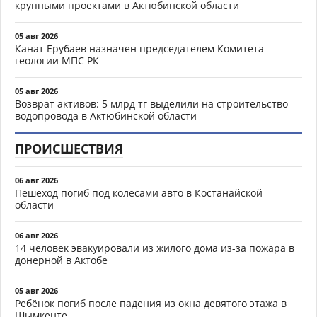
крупными проектами в Актюбинской области
05 авг 2026
Канат Ерубаев назначен председателем Комитета
геологии МПС РК
05 авг 2026
Возврат активов: 5 млрд тг выделили на строительство
водопровода в Актюбинской области
ПРОИСШЕСТВИЯ
06 авг 2026
Пешеход погиб под колёсами авто в Костанайской
области
06 авг 2026
14 человек эвакуировали из жилого дома из-за пожара в
донерной в Актобе
05 авг 2026
Ребёнок погиб после падения из окна девятого этажа в
Шымкенте