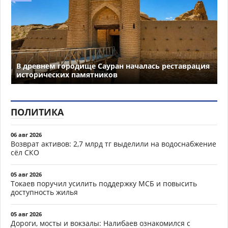
В древнем городище Сауран началась реставрация
исторических памятников
ПОЛИТИКА
06 авг 2026
Возврат активов: 2,7 млрд тг выделили на водоснабжение
сёл СКО
05 авг 2026
Токаев поручил усилить поддержку МСБ и повысить
доступность жилья
05 авг 2026
Дороги, мосты и вокзалы: Налибаев ознакомился с