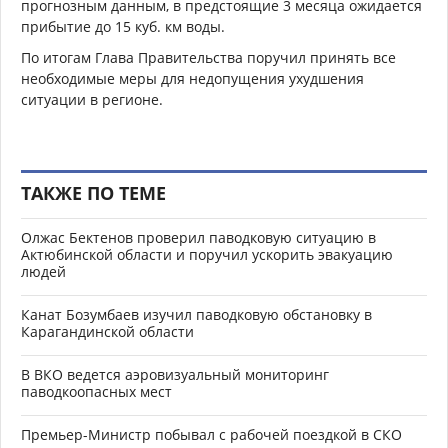
прогнозным данным, в предстоящие 3 месяца ожидается
прибытие до 15 куб. км воды.
По итогам Глава Правительства поручил принять все
необходимые меры для недопущения ухудшения
ситуации в регионе.
ТАКЖЕ ПО ТЕМЕ
Олжас Бектенов проверил паводковую ситуацию в
Актюбинской области и поручил ускорить эвакуацию
людей
Канат Бозумбаев изучил паводковую обстановку в
Карагандинской области
В ВКО ведется аэровизуальный мониторинг
паводкоопасных мест
Премьер-Министр побывал с рабочей поездкой в СКО