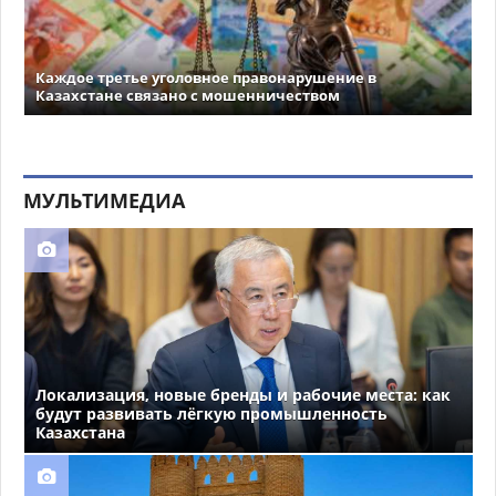
Каждое третье уголовное правонарушение в
Казахстане связано с мошенничеством
МУЛЬТИМЕДИА
Локализация, новые бренды и рабочие места: как
будут развивать лёгкую промышленность
Казахстана