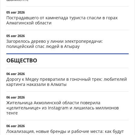
05 авг 2026
Пострадавшего от камнепада туриста спасли в горах
Алматинской области
05 авг 2026
Загорелось дерево у линии электропередачи:
полицейский спас людей в Атырау
ОБЩЕСТВО
06 авг 2026
Дорогу к Медеу превратили в гоночный трек: любителей
картинга наказали в Алматы
06 авг 2026
Жительница Акмолинской области поверила
«целительнице» из Instagram и лишилась миллионов
тенге
06 авг 2026
Локализация, новые бренды и рабочие места: как будут