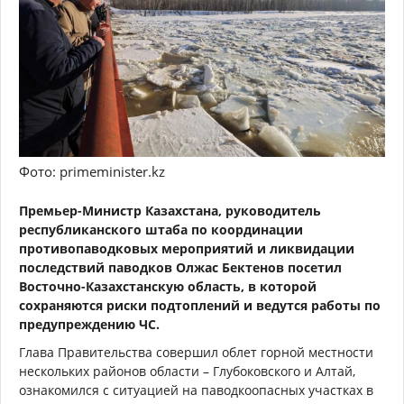
Фото: primeminister.kz
Премьер-Министр Казахстана, руководитель
республиканского штаба по координации
противопаводковых мероприятий и ликвидации
последствий паводков Олжас Бектенов посетил
Восточно-Казахстанскую область, в которой
сохраняются риски подтоплений и ведутся работы по
предупреждению ЧС.
Глава Правительства совершил облет горной местности
нескольких районов области – Глубоковского и Алтай,
ознакомился с ситуацией на паводкоопасных участках в