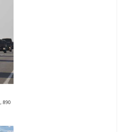
, 890