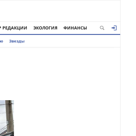
Р РЕДАКЦИИ
ЭКОЛОГИЯ
ФИНАНСЫ
ью
Звезды