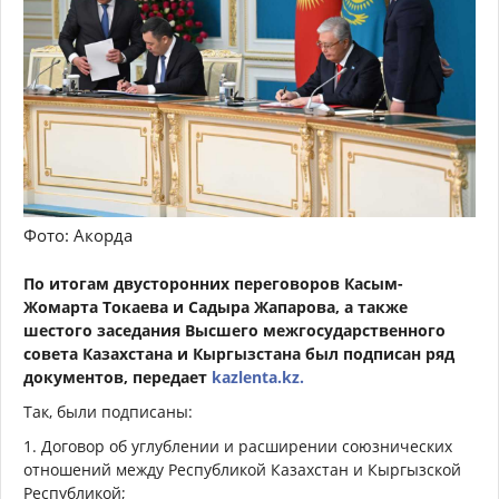
Фото: Акорда
По итогам двусторонних переговоров Касым-
Жомарта Токаева и Садыра Жапарова, а также
шестого заседания Высшего межгосударственного
совета Казахстана и Кыргызстана был подписан ряд
документов, передает
kazlenta.kz.
Так, были подписаны:
1. Договор об углублении и расширении союзнических
отношений между Республикой Казахстан и Кыргызской
Республикой;