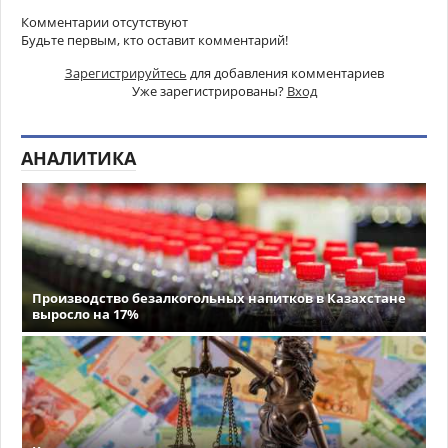
Комментарии отсутствуют
Будьте первым, кто оставит комментарий!
Зарегистрируйтесь
для добавления комментариев
Уже зарегистрированы?
Вход
АНАЛИТИКА
Производство безалкогольных напитков в Казахстане
выросло на 17%