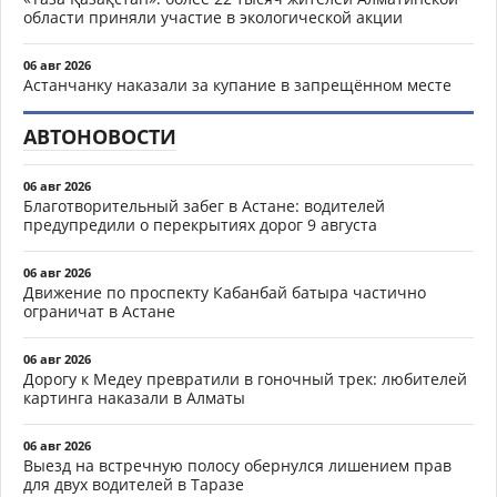
области приняли участие в экологической акции
06 авг 2026
Астанчанку наказали за купание в запрещённом месте
АВТОНОВОСТИ
06 авг 2026
Благотворительный забег в Астане: водителей
предупредили о перекрытиях дорог 9 августа
06 авг 2026
Движение по проспекту Кабанбай батыра частично
ограничат в Астане
06 авг 2026
Дорогу к Медеу превратили в гоночный трек: любителей
картинга наказали в Алматы
06 авг 2026
Выезд на встречную полосу обернулся лишением прав
для двух водителей в Таразе