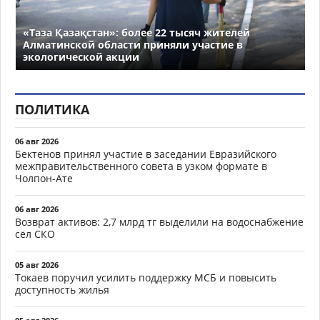
«Таза Қазақстан»: более 22 тысяч жителей
Алматинской области приняли участие в
экологической акции
ПОЛИТИКА
06 авг 2026
Бектенов принял участие в заседании Евразийского
межправительственного совета в узком формате в
Чолпон-Ате
06 авг 2026
Возврат активов: 2,7 млрд тг выделили на водоснабжение
сёл СКО
05 авг 2026
Токаев поручил усилить поддержку МСБ и повысить
доступность жилья