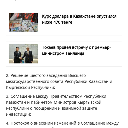
Курс доллара в Казахстане опустился
ниже 470 тенге
Токаев провёл встречу с премьер-
министром Таиланда
2. Решение шестого заседания Высшего
межгосударственного совета Республики Казахстан и
Кыргызской Республики;
3. Соглашение между Правительством Республики
Казахстан и Кабинетом Министров Кыргызской
Республики о поощрении и взаимной защите
инвестиций;
4. Протокол о внесении изменений в Соглашение между