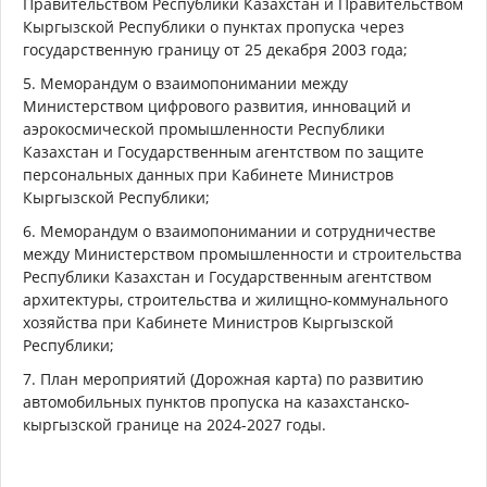
Правительством Республики Казахстан и Правительством
Кыргызской Республики о пунктах пропуска через
государственную границу от 25 декабря 2003 года;
5. Меморандум о взаимопонимании между
Министерством цифрового развития, инноваций и
аэрокосмической промышленности Республики
Казахстан и Государственным агентством по защите
персональных данных при Кабинете Министров
Кыргызской Республики;
6. Меморандум о взаимопонимании и сотрудничестве
между Министерством промышленности и строительства
Республики Казахстан и Государственным агентством
архитектуры, строительства и жилищно-коммунального
хозяйства при Кабинете Министров Кыргызской
Республики;
7. План мероприятий (Дорожная карта) по развитию
автомобильных пунктов пропуска на казахстанско-
кыргызской границе на 2024-2027 годы.