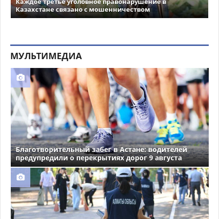
Каждое третье уголовное правонарушение в
Казахстане связано с мошенничеством
МУЛЬТИМЕДИА
Благотворительный забег в Астане: водителей
предупредили о перекрытиях дорог 9 августа