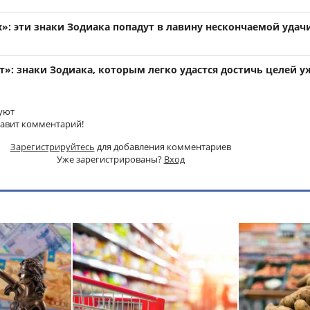
»: эти знаки Зодиака попадут в лавину нескончаемой удачи
»: знаки Зодиака, которым легко удастся достичь целей у
уют
тавит комментарий!
Зарегистрируйтесь
для добавления комментариев
Уже зарегистрированы?
Вход