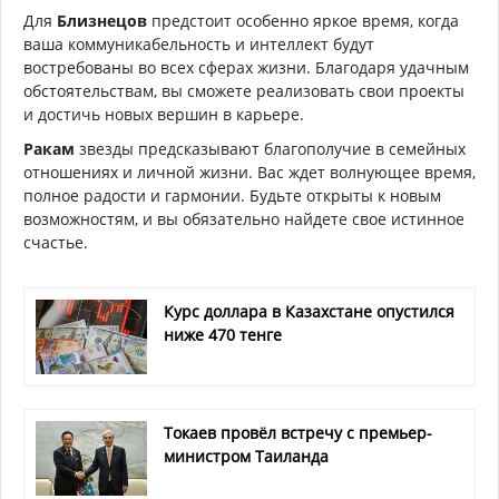
Для
Близнецов
предстоит особенно яркое время, когда
ваша коммуникабельность и интеллект будут
востребованы во всех сферах жизни. Благодаря удачным
обстоятельствам, вы сможете реализовать свои проекты
и достичь новых вершин в карьере.
Ракам
звезды предсказывают благополучие в семейных
отношениях и личной жизни. Вас ждет волнующее время,
полное радости и гармонии. Будьте открыты к новым
возможностям, и вы обязательно найдете свое истинное
счастье.
Курс доллара в Казахстане опустился
ниже 470 тенге
Токаев провёл встречу с премьер-
министром Таиланда