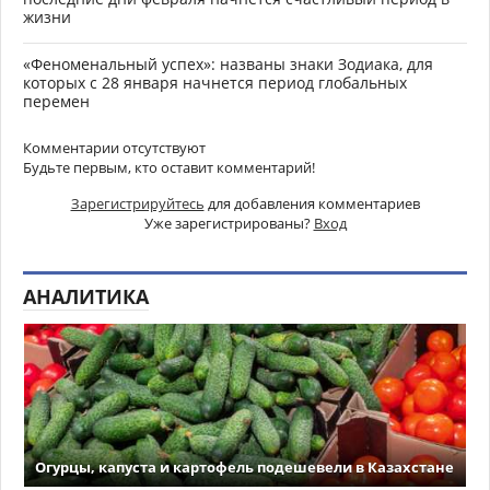
жизни
«Феноменальный успех»: названы знаки Зодиака, для
которых с 28 января начнется период глобальных
перемен
Комментарии отсутствуют
Будьте первым, кто оставит комментарий!
Зарегистрируйтесь
для добавления комментариев
Уже зарегистрированы?
Вход
АНАЛИТИКА
Огурцы, капуста и картофель подешевели в Казахстане