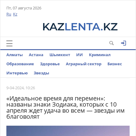
Пт, 07 августа 2026
Ru
Kz
Алматы
Астана
Шымкент
ИИ
Криминал
Образование
Здоровье
Аграрный сектор
Бизнес
Интервью
Звезды
9-04-2024, 10:26
«Идеальное время для перемен»:
названы знаки Зодиака, которых с 10
апреля ждет удача во всем — звезды им
благоволят