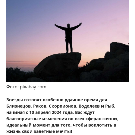
Фото: pixabay.com
Звезды готовят особенно удачное время для
Близнецов, Раков, Скорпионов, Водолеев и Рыб,
начиная с 10 апреля 2024 года. Вас ждут
благоприятные изменения во всех сферах жизни,
идеальный момент для того, чтобы воплотить в
жизнь свои заветные мечты!