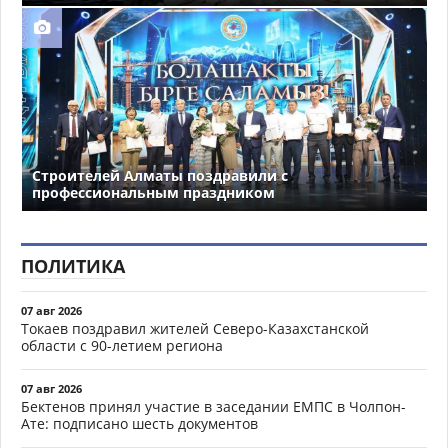
Строителей Алматы поздравили с
профессиональным праздником
ПОЛИТИКА
07 авг 2026
Токаев поздравил жителей Северо-Казахстанской
области с 90-летием региона
07 авг 2026
Бектенов принял участие в заседании ЕМПС в Чолпон-
Ате: подписано шесть документов