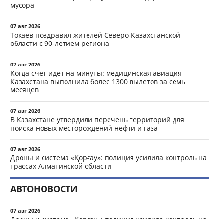
мусора
07 авг 2026
Токаев поздравил жителей Северо-Казахстанской
области с 90-летием региона
07 авг 2026
Когда счёт идёт на минуты: медицинская авиация
Казахстана выполнила более 1300 вылетов за семь
месяцев
07 авг 2026
В Казахстане утвердили перечень территорий для
поиска новых месторождений нефти и газа
07 авг 2026
Дроны и система «Қорғау»: полиция усилила контроль на
трассах Алматинской области
АВТОНОВОСТИ
07 авг 2026