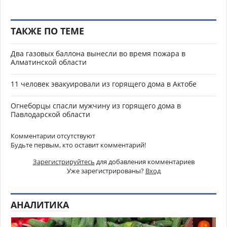
ТАКЖЕ ПО ТЕМЕ
Два газовых баллона вынесли во время пожара в
Алматинской области
11 человек эвакуировали из горящего дома в Актобе
Огнеборцы спасли мужчину из горящего дома в
Павлодарской области
Комментарии отсутствуют
Будьте первым, кто оставит комментарий!
Зарегистрируйтесь
для добавления комментариев
Уже зарегистрированы?
Вход
АНАЛИТИКА