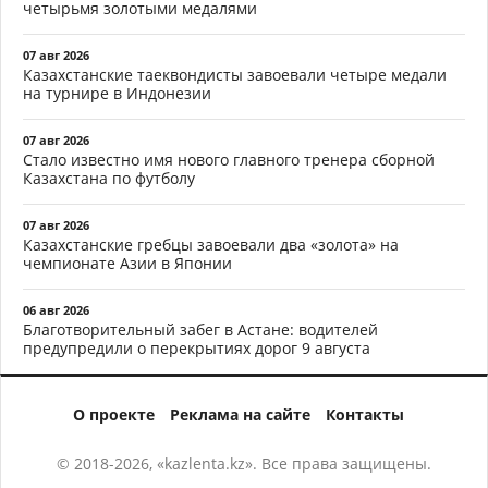
четырьмя золотыми медалями
07 авг 2026
Казахстанские таеквондисты завоевали четыре медали
на турнире в Индонезии
07 авг 2026
Стало известно имя нового главного тренера сборной
Казахстана по футболу
07 авг 2026
Казахстанские гребцы завоевали два «золота» на
чемпионате Азии в Японии
06 авг 2026
Благотворительный забег в Астане: водителей
предупредили о перекрытиях дорог 9 августа
О проекте
Реклама на сайте
Контакты
© 2018-2026, «kazlenta.kz». Все права защищены.