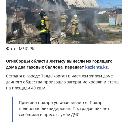
Фото: МЧС РК
Огнеборцы области Жетысу вынесли из горящего
дома два газовых баллона, передает
kazlenta.kz.
Сегодня в городе Талдыкорган в частном жилом доме
дачного общества произошло загорание кровли и стены
на площади 40 кв.м.
Причина пожара устанавливается. Пожар
полностью ликвидирован. Пострадавших нет, -
сообщили в пресс-службе ДЧС.