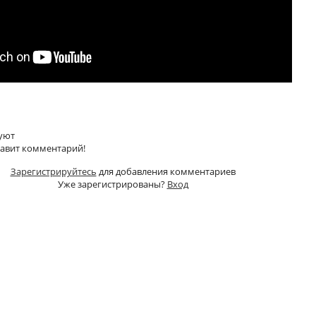
уют
тавит комментарий!
Зарегистрируйтесь
для добавления комментариев
Уже зарегистрированы?
Вход