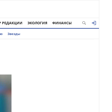
Р РЕДАКЦИИ
ЭКОЛОГИЯ
ФИНАНСЫ
ью
Звезды