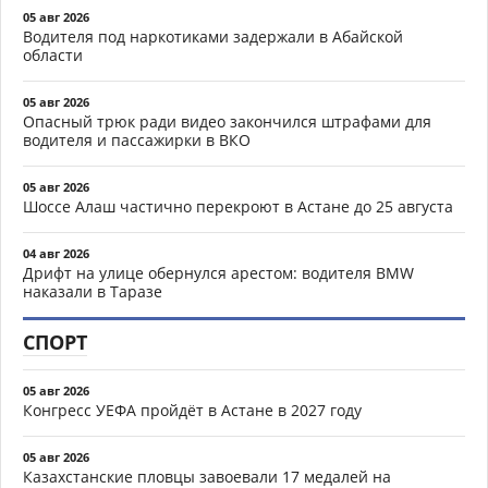
05 авг 2026
Водителя под наркотиками задержали в Абайской
области
05 авг 2026
Опасный трюк ради видео закончился штрафами для
водителя и пассажирки в ВКО
05 авг 2026
Шоссе Алаш частично перекроют в Астане до 25 августа
04 авг 2026
Дрифт на улице обернулся арестом: водителя BMW
наказали в Таразе
СПОРТ
05 авг 2026
Конгресс УЕФА пройдёт в Астане в 2027 году
05 авг 2026
Казахстанские пловцы завоевали 17 медалей на