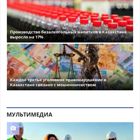
Производство безалкогольных напитков в Казахстане
выросло на 17%
Каждое третье уголовное правонарушение в
Казахстане связано с мошенничеством
МУЛЬТИМЕДИА