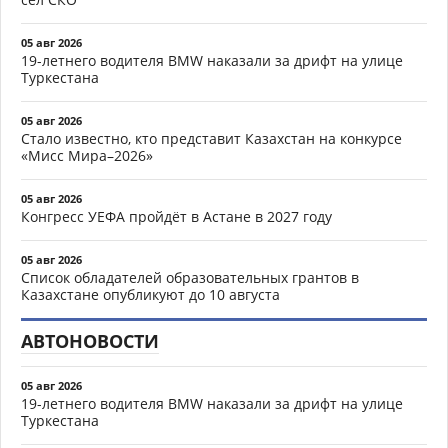
05 авг 2026
19-летнего водителя BMW наказали за дрифт на улице
Туркестана
05 авг 2026
Стало известно, кто представит Казахстан на конкурсе
«Мисс Мира–2026»
05 авг 2026
Конгресс УЕФА пройдёт в Астане в 2027 году
05 авг 2026
Список обладателей образовательных грантов в
Казахстане опубликуют до 10 августа
АВТОНОВОСТИ
05 авг 2026
19-летнего водителя BMW наказали за дрифт на улице
Туркестана