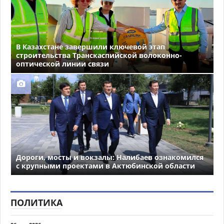
В Казахстане завершили ключевой этап
строительства Транскаспийской волоконно-
оптической линии связи
Дороги, мосты и вокзалы: Налибаев ознакомился
с крупными проектами в Актюбинской области
ПОЛИТИКА