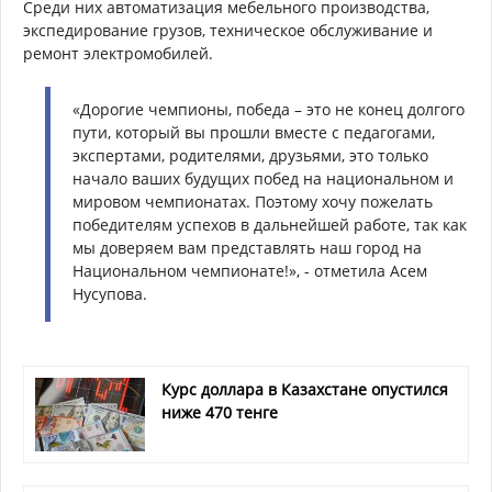
Среди них автоматизация мебельного производства,
экспедирование грузов, техническое обслуживание и
ремонт электромобилей.
«Дорогие чемпионы, победа – это не конец долгого
пути, который вы прошли вместе с педагогами,
экспертами, родителями, друзьями, это только
начало ваших будущих побед на национальном и
мировом чемпионатах. Поэтому хочу пожелать
победителям успехов в дальнейшей работе, так как
мы доверяем вам представлять наш город на
Национальном чемпионате!», - отметила Асем
Нусупова.
Курс доллара в Казахстане опустился
ниже 470 тенге