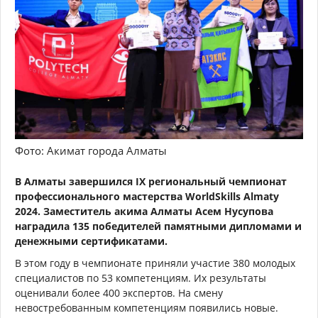
Фото: Акимат города Алматы
В Алматы завершился IX региональный чемпионат
профессионального мастерства WorldSkills Almaty
2024. Заместитель акима Алматы Асем Нусупова
наградила 135 победителей памятными дипломами и
денежными сертификатами.
В этом году в чемпионате приняли участие 380 молодых
специалистов по 53 компетенциям. Их результаты
оценивали более 400 экспертов. На смену
невостребованным компетенциям появились новые.