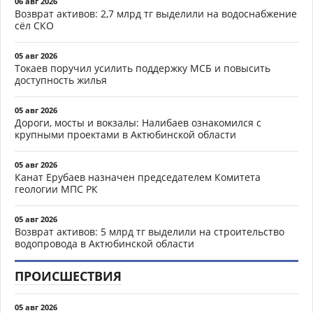
06 авг 2026
Возврат активов: 2,7 млрд тг выделили на водоснабжение
сёл СКО
05 авг 2026
Токаев поручил усилить поддержку МСБ и повысить
доступность жилья
05 авг 2026
Дороги, мосты и вокзалы: Налибаев ознакомился с
крупными проектами в Актюбинской области
05 авг 2026
Канат Ерубаев назначен председателем Комитета
геологии МПС РК
05 авг 2026
Возврат активов: 5 млрд тг выделили на строительство
водопровода в Актюбинской области
ПРОИСШЕСТВИЯ
05 авг 2026