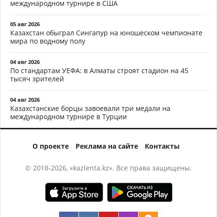
международном турнире в США
05 авг 2026
Казахстан обыграл Сингапур на юношеском чемпионате
мира по водному полу
04 авг 2026
По стандартам УЕФА: в Алматы строят стадион на 45
тысяч зрителей
04 авг 2026
Казахстанские борцы завоевали три медали на
международном турнире в Турции
О проекте
Реклама на сайте
Контакты
© 2018-2026, «kazlenta.kz». Все права защищены.