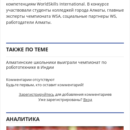
компетенциям WorldSkills International. В конкурсе
участвовали студенты колледжей города Алматы, главные
эксперты чемпионата WSA, социальные партнеры WS,
работодатели Алматы.
ТАКЖЕ ПО ТЕМЕ
Алматинские школьники выиграли чемпионат по
робототехнике в Индии
Комментарии отсутствуют
Будьте первым, кто оставит комментарий!
Зарегистрируйтесь
для добавления комментариев
Уже зарегистрированы?
Вход
АНАЛИТИКА