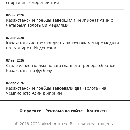
спортивных мероприятий
07 авг 2026
Казахстанские гребцы завершили чемпионат Азии с
четырьмя золотыми медалями
07 авг 2026
Казахстанские таеквондисты завоевали четыре медали
на турнире в Индонезии
07 авг 2026
Стало известно имя нового главного тренера сборной
Казахстана по футболу
07 авг 2026
Казахстанские гребцы завоевали два «золота» на
чемпионате Азии в Японии
О проекте
Реклама на сайте
Контакты
© 2018-2026, «kazlenta.kz». Все права защищены.