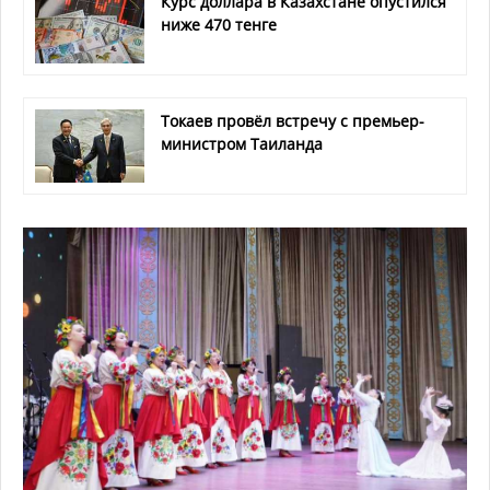
Курс доллара в Казахстане опустился
ниже 470 тенге
Токаев провёл встречу с премьер-
министром Таиланда