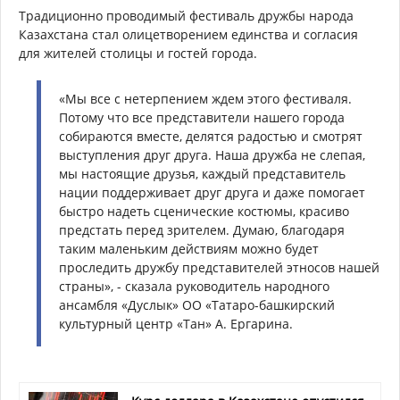
Традиционно проводимый фестиваль дружбы народа
Казахстана стал олицетворением единства и согласия
для жителей столицы и гостей города.
«Мы все с нетерпением ждем этого фестиваля.
Потому что все представители нашего города
собираются вместе, делятся радостью и смотрят
выступления друг друга. Наша дружба не слепая,
мы настоящие друзья, каждый представитель
нации поддерживает друг друга и даже помогает
быстро надеть сценические костюмы, красиво
предстать перед зрителем. Думаю, благодаря
таким маленьким действиям можно будет
проследить дружбу представителей этносов нашей
страны», - сказала руководитель народного
ансамбля «Дуслык» ОО «Татаро-башкирский
культурный центр «Тан» А. Ергарина.