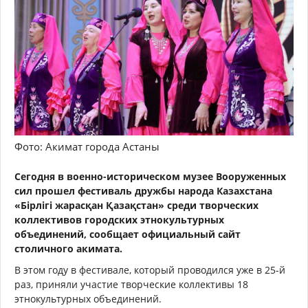
Фото: Акимат города Астаны
Сегодня в военно-историческом музее Вооруженных
сил прошел фестиваль дружбы народа Казахстана
«Бірлігі жарасқан Қазақстан» среди творческих
коллективов городских этнокультурных
объединений, сообщает официальный сайт
столичного акимата.
В этом году в фестивале, который проводился уже в 25-й
раз, приняли участие творческие коллективы 18
этнокультурных объединений.