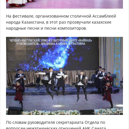
На фестивале, организованном столичной Ассамблеей
народа Казахстана, в этот раз прозвучали казахские
народные песни и песни композиторов.
По словам руководителя секретариата Отдела по
вопросам межэтнических отношений АНК Самата