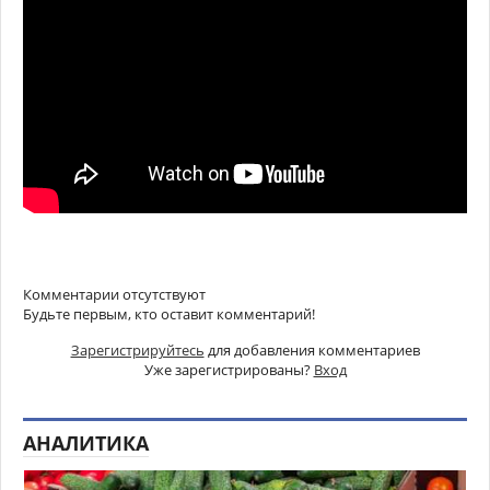
Комментарии отсутствуют
Будьте первым, кто оставит комментарий!
Зарегистрируйтесь
для добавления комментариев
Уже зарегистрированы?
Вход
АНАЛИТИКА