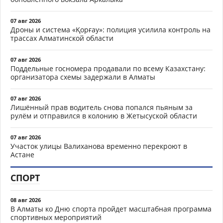
07 авг 2026
Дроны и система «Қорғау»: полиция усилила контроль на
трассах Алматинской области
07 авг 2026
Поддельные госномера продавали по всему Казахстану:
организатора схемы задержали в Алматы
07 авг 2026
Лишённый прав водитель снова попался пьяным за
рулём и отправился в колонию в Жетысуской области
07 авг 2026
Участок улицы Валиханова временно перекроют в
Астане
СПОРТ
08 авг 2026
В Алматы ко Дню спорта пройдет масштабная программа
спортивных мероприятий