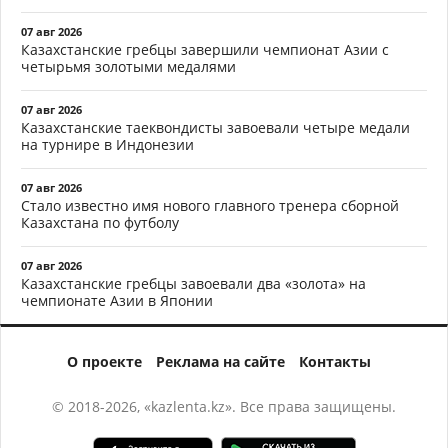
07 авг 2026
Казахстанские гребцы завершили чемпионат Азии с
четырьмя золотыми медалями
07 авг 2026
Казахстанские таеквондисты завоевали четыре медали
на турнире в Индонезии
07 авг 2026
Стало известно имя нового главного тренера сборной
Казахстана по футболу
07 авг 2026
Казахстанские гребцы завоевали два «золота» на
чемпионате Азии в Японии
О проекте
Реклама на сайте
Контакты
© 2018-2026, «kazlenta.kz». Все права защищены.