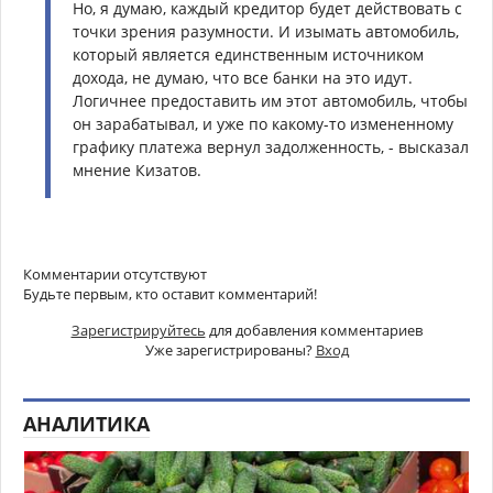
Но, я думаю, каждый кредитор будет действовать с
точки зрения разумности. И изымать автомобиль,
который является единственным источником
дохода, не думаю, что все банки на это идут.
Логичнее предоставить им этот автомобиль, чтобы
он зарабатывал, и уже по какому-то измененному
графику платежа вернул задолженность, - высказал
мнение Кизатов.
Комментарии отсутствуют
Будьте первым, кто оставит комментарий!
Зарегистрируйтесь
для добавления комментариев
Уже зарегистрированы?
Вход
АНАЛИТИКА