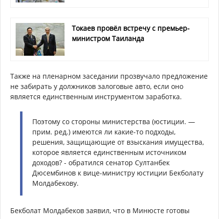
Токаев провёл встречу с премьер-
министром Таиланда
Также на пленарном заседании прозвучало предложение
не забирать у должников залоговые авто, если оно
является единственным инструментом заработка.
Поэтому со стороны министерства (юстиции. —
прим. ред.) имеются ли какие-то подходы,
решения, защищающие от взыскания имущества,
которое является единственным источником
доходов? - обратился сенатор Султанбек
Дюсембинов к вице-министру юстиции Бекболату
Молдабекову.
Бекболат Молдабеков заявил, что в Минюсте готовы