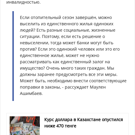
инвалидностью.
Если отопительный сезон завершён, можно
выселить из единственного жилья одиноких
людей? Есть разные социальные, жизненные
ситуации. Поэтому, если есть решение о
невыселении, тогда может банки могут быть
против? Если это одинокий человек или это его
единственное жильё, может не нужно
рассматривать как единственный залог на
имущество? Очень много таких граждан. Мы
должны заранее предусмотреть все эти меры.
Может быть, необходимо внести соответствующие
поправки в законы, - рассуждает Маулен
Ашимбаев.
Курс доллара в Казахстане опустился
ниже 470 тенге