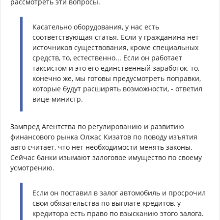
рассмотреть эти вопросы.
Касательно оборудования, у нас есть
соответствующая статья. Если у гражданина нет
источников существования, кроме специальных
средств, то, естественно... Если он работает
таксистом и это его единственный заработок, то,
конечно же, мы готовы предусмотреть поправки,
которые будут расширять возможности, - ответил
вице-министр.
Зампред Агентства по регулированию и развитию
финансового рынка Олжас Кизатов по поводу изъятия
авто считает, что нет необходимости менять законы.
Сейчас банки изымают залоговое имущество по своему
усмотрению.
Если он поставил в залог автомобиль и просрочил
свои обязательства по выплате кредитов, у
кредитора есть право по взысканию этого залога.