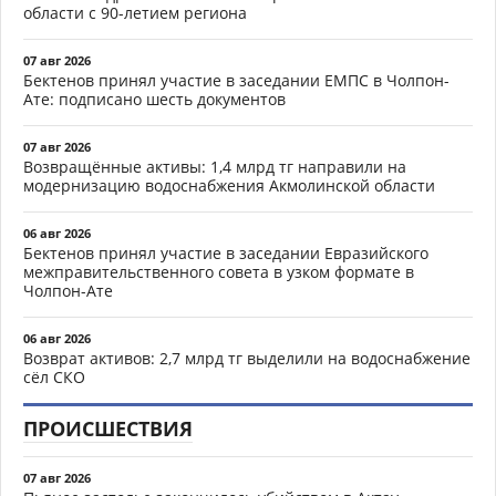
области с 90-летием региона
07 авг 2026
Бектенов принял участие в заседании ЕМПС в Чолпон-
Ате: подписано шесть документов
07 авг 2026
Возвращённые активы: 1,4 млрд тг направили на
модернизацию водоснабжения Акмолинской области
06 авг 2026
Бектенов принял участие в заседании Евразийского
межправительственного совета в узком формате в
Чолпон-Ате
06 авг 2026
Возврат активов: 2,7 млрд тг выделили на водоснабжение
сёл СКО
ПРОИСШЕСТВИЯ
07 авг 2026