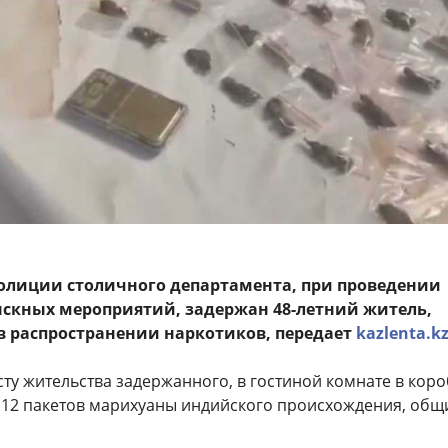
олиции столичного департамента, при проведении
скных мероприятий, задержан 48-летний житель,
 распространении наркотиков, передает
kazlenta.k
ту жительства задержанного, в гостиной комнате в коро
12 пакетов марихуаны индийского происхождения, общ