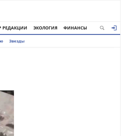
Р РЕДАКЦИИ
ЭКОЛОГИЯ
ФИНАНСЫ
ью
Звезды