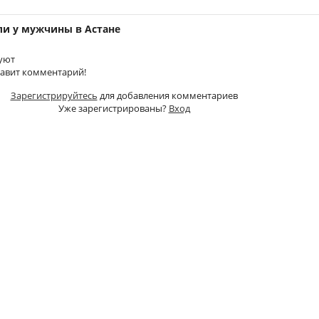
ли у мужчины в Астане
уют
тавит комментарий!
Зарегистрируйтесь
для добавления комментариев
Уже зарегистрированы?
Вход