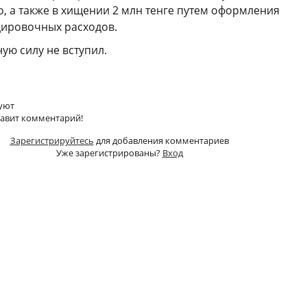
о, а также в хищении 2 млн тенге путем оформления
ировочных расходов.
ую силу не вступил.
уют
тавит комментарий!
Зарегистрируйтесь
для добавления комментариев
Уже зарегистрированы?
Вход