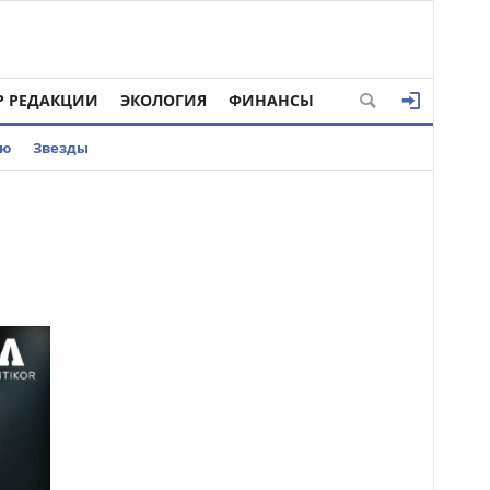
Р РЕДАКЦИИ
ЭКОЛОГИЯ
ФИНАНСЫ
ью
Звезды