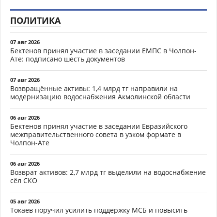
ПОЛИТИКА
07 авг 2026
Бектенов принял участие в заседании ЕМПС в Чолпон-
Ате: подписано шесть документов
07 авг 2026
Возвращённые активы: 1,4 млрд тг направили на
модернизацию водоснабжения Акмолинской области
06 авг 2026
Бектенов принял участие в заседании Евразийского
межправительственного совета в узком формате в
Чолпон-Ате
06 авг 2026
Возврат активов: 2,7 млрд тг выделили на водоснабжение
сёл СКО
05 авг 2026
Токаев поручил усилить поддержку МСБ и повысить