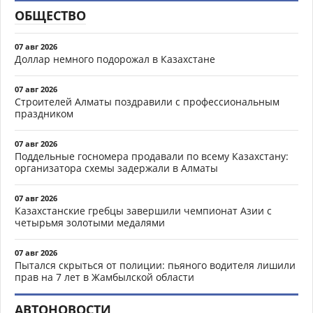
ОБЩЕСТВО
07 авг 2026
Доллар немного подорожал в Казахстане
07 авг 2026
Строителей Алматы поздравили с профессиональным
праздником
07 авг 2026
Поддельные госномера продавали по всему Казахстану:
организатора схемы задержали в Алматы
07 авг 2026
Казахстанские гребцы завершили чемпионат Азии с
четырьмя золотыми медалями
07 авг 2026
Пытался скрыться от полиции: пьяного водителя лишили
прав на 7 лет в Жамбылской области
АВТОНОВОСТИ