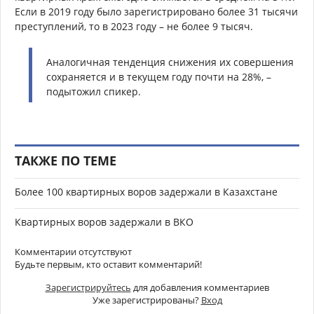
Если в 2019 году было зарегистрировано более 31 тысячи
преступлений, то в 2023 году – не более 9 тысяч.
Аналогичная тенденция снижения их совершения
сохраняется и в текущем году почти на 28%, –
подытожил спикер.
ТАКЖЕ ПО ТЕМЕ
Более 100 квартирных воров задержали в Казахстане
Квартирных воров задержали в ВКО
Комментарии отсутствуют
Будьте первым, кто оставит комментарий!
Зарегистрируйтесь
для добавления комментариев
Уже зарегистрированы?
Вход