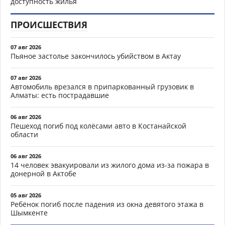
доступность жилья
ПРОИСШЕСТВИЯ
07 авг 2026
Пьяное застолье закончилось убийством в Актау
07 авг 2026
Автомобиль врезался в припаркованный грузовик в
Алматы: есть пострадавшие
06 авг 2026
Пешеход погиб под колёсами авто в Костанайской
области
06 авг 2026
14 человек эвакуировали из жилого дома из-за пожара в
донерной в Актобе
05 авг 2026
Ребёнок погиб после падения из окна девятого этажа в
Шымкенте