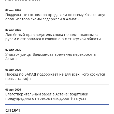
07 авг 2026
Поддельные госномера продавали по всему Казахстану:
организатора схемы задержали в Алматы
07 авг 2026
Лишённый прав водитель снова попался пьяным за
рулём и отправился в колонию в Жетысуской области
07 авг 2026
Участок улицы Валиханова временно перекроют в
Астане
06 авг 2026
Проезд по БАКАД подорожает не для всех: кого коснутся
новые тарифы
06 авг 2026
Благотворительный забег в Астане: водителей
предупредили о перекрытиях дорог 9 августа
СПОРТ