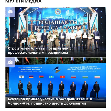
МУЛЬТИМЕДИА
Строителей Алматы поздравили с
профессиональным праздником
Бектенов принял участие в заседании ЕМПС в
Чолпон-Ате: подписано шесть документов