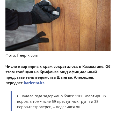
Фото: freepik.com
Число квартирных краж сократилось в Казахстане. Об
этом сообщил на брифинге МВД официальный
представитель ведомства Шынгыс Алекешев,
передает
kazlenta.kz.
С начала года задержано более 1100 квартирных
воров, в том числе 59 преступных групп и 38
воров-гастролеров, – поделился он.