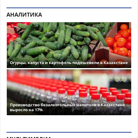
АНАЛИТИКА
Огурцы, капуста и картофель подешевели в Казахстане
Производство безалкогольных напитков в Казахстане
выросло на 17%