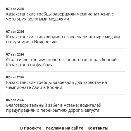
07 авг 2026
Казахстанские гребцы завершили чемпионат Азии с
четырьмя золотыми медалями
07 авг 2026
Казахстанские таеквондисты завоевали четыре медали
на турнире в Индонезии
07 авг 2026
Стало известно имя нового главного тренера сборной
Казахстана по футболу
07 авг 2026
Казахстанские гребцы завоевали два «золота» на
чемпионате Азии в Японии
06 авг 2026
Благотворительный забег в Астане: водителей
предупредили о перекрытиях дорог 9 августа
О проекте
Реклама на сайте
Контакты