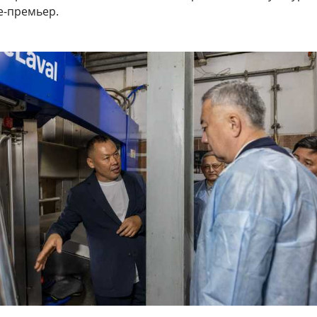
е-премьер.