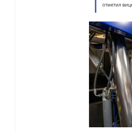
отметил виц