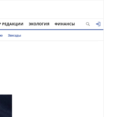
Р РЕДАКЦИИ
ЭКОЛОГИЯ
ФИНАНСЫ
ью
Звезды