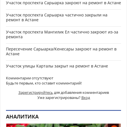
Участок проспекта Сарыарка закроют на ремонт в Астане
Участок проспекта Сарыарка частично закрыли на
ремонт в Астане
Участок проспекта Мангилик Ел частично закроют из-за
ремонта
Пересечение Сарыарка/Кенесары закроют на ремонт в
Астане
Участок улицы Карталы закрыт на ремонт в Астане
Комментарии отсутствуют
Будьте первым, кто оставит комментарий!
Зарегистрируйтесь
для добавления комментариев
Уже зарегистрированы?
Вход
АНАЛИТИКА