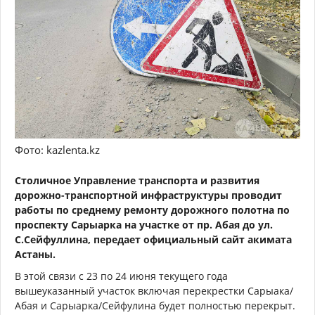
Фото: kazlenta.kz
Столичное Управление транспорта и развития
дорожно-транспортной инфраструктуры проводит
работы по среднему ремонту дорожного полотна по
проспекту Сарыарка на участке от пр. Абая до ул.
С.Сейфуллина, передает официальный сайт акимата
Астаны.
В этой связи с 23 по 24 июня текущего года
вышеуказанный участок включая перекрестки Сарыака/
Абая и Сарыарка/Сейфулина будет полностью перекрыт.