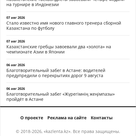
на турнире в Индонезии
07 авг 2026
Стало известно имя нового главного тренера сборной
Казахстана по футболу
07 авг 2026
Казахстанские гребцы завоевали два «золота» на
чемпионате Азии в Японии
06 авг 2026
Благотворительный забег в Астане: водителей
предупредили о перекрытиях дорог 9 августа
06 авг 2026
Благотворительный забег «Жүрегімнің жеңімпазы»
пройдёт в Астане
О проекте
Реклама на сайте
Контакты
© 2018-2026, «kazlenta.kz». Все права защищены.