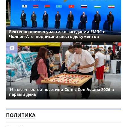
Бектенов принял участие в заседании ЕМПС в
Чолпон-Ате: подписано шесть документов
16 тысяч гостей посетили Comic Con Astana 2026 в
первый день
ПОЛИТИКА