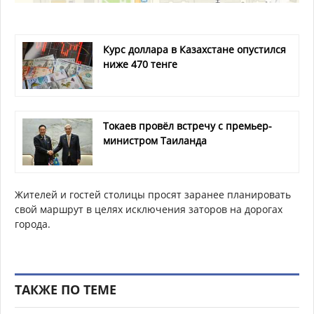
Курс доллара в Казахстане опустился
ниже 470 тенге
Токаев провёл встречу с премьер-
министром Таиланда
Жителей и гостей столицы просят заранее планировать
свой маршрут в целях исключения заторов на дорогах
города.
ТАКЖЕ ПО ТЕМЕ