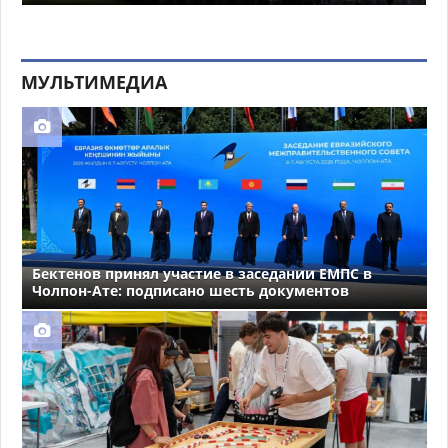
МУЛЬТИМЕДИА
Бектенов принял участие в заседании ЕМПС в
Чолпон-Ате: подписано шесть документов