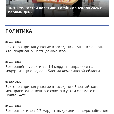
16 тысяч гостей посетили Comic Con Astana 2026 в
первый день
ПОЛИТИКА
07 авг 2026
Бектенов принял участие в заседании ЕМПС в Чолпон-
Ате: подписано шесть документов
07 авг 2026
Возвращённые активы: 1,4 млрд тг направили на
модернизацию водоснабжения Акмолинской области
06 авг 2026
Бектенов принял участие в заседании Евразийского
межправительственного совета в узком формате в
Чолпон-Ате
06 авг 2026
Возврат активов: 2,7 млрд тг выделили на водоснабжение