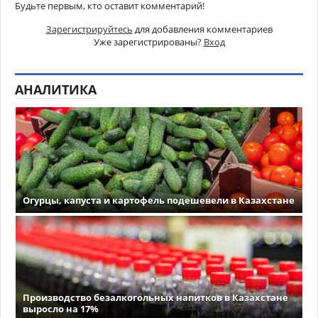
Будьте первым, кто оставит комментарий!
Зарегистрируйтесь
для добавления комментариев
Уже зарегистрированы?
Вход
АНАЛИТИКА
Огурцы, капуста и картофель подешевели в Казахстане
Производство безалкогольных напитков в Казахстане
выросло на 17%