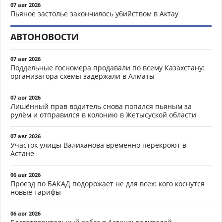
07 авг 2026
Пьяное застолье закончилось убийством в Актау
АВТОНОВОСТИ
07 авг 2026
Поддельные госномера продавали по всему Казахстану:
организатора схемы задержали в Алматы
07 авг 2026
Лишённый прав водитель снова попался пьяным за
рулём и отправился в колонию в Жетысуской области
07 авг 2026
Участок улицы Валиханова временно перекроют в
Астане
06 авг 2026
Проезд по БАКАД подорожает не для всех: кого коснутся
новые тарифы
06 авг 2026