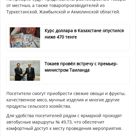
от местных, а также товаропроизводителей из
Туркестанской, Жамбылской и Акмолинской областей.
Курс доллара в Казахстане опустился
ниже 470 тенге
Токаев провёл встречу с премьер-
министром Таиланда
Посетители смогут приобрести свежие овощи и фрукты,
качественное мясо, мучные изделия и многие другие
продукты сельского хозяйства.
Для удобства посетителей рядом с ярмаркой проходят
автобусные маршруты № 49,73, что обеспечит
комфортный доступ к месту проведения мероприятия.