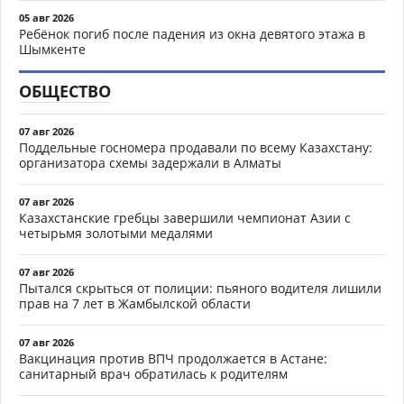
05 авг 2026
Ребёнок погиб после падения из окна девятого этажа в
Шымкенте
ОБЩЕСТВО
07 авг 2026
Поддельные госномера продавали по всему Казахстану:
организатора схемы задержали в Алматы
07 авг 2026
Казахстанские гребцы завершили чемпионат Азии с
четырьмя золотыми медалями
07 авг 2026
Пытался скрыться от полиции: пьяного водителя лишили
прав на 7 лет в Жамбылской области
07 авг 2026
Вакцинация против ВПЧ продолжается в Астане:
санитарный врач обратилась к родителям