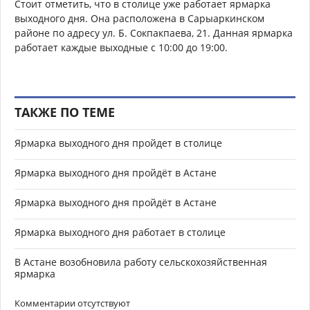
Стоит отметить, что в столице уже работает ярмарка
выходного дня. Она расположена в Сарыаркинском
районе по адресу ул. Б. Сокпакпаева, 21. Данная ярмарка
работает каждые выходные с 10:00 до 19:00.
ТАКЖЕ ПО ТЕМЕ
Ярмарка выходного дня пройдет в столице
Ярмарка выходного дня пройдёт в Астане
Ярмарка выходного дня пройдёт в Астане
Ярмарка выходного дня работает в столице
В Астане возобновила работу сельскохозяйственная
ярмарка
Комментарии отсутствуют