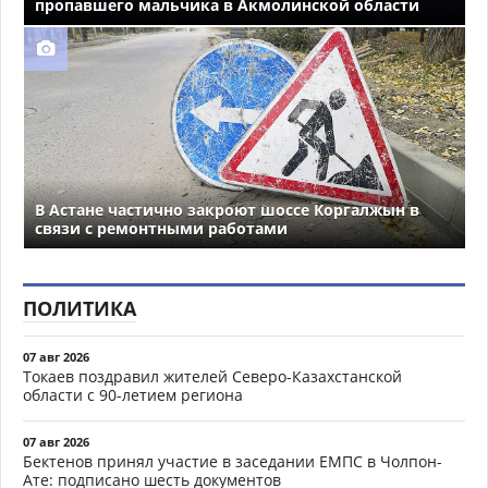
пропавшего мальчика в Акмолинской области
В Астане частично закроют шоссе Коргалжын в
связи с ремонтными работами
ПОЛИТИКА
07 авг 2026
Токаев поздравил жителей Северо-Казахстанской
области с 90-летием региона
07 авг 2026
Бектенов принял участие в заседании ЕМПС в Чолпон-
Ате: подписано шесть документов