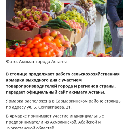
Фото: Акимат города Астаны
В столице продолжает работу сельскохозяйственная
ярмарка выходного дня с участием
товаропроизводителей города и регионов страны,
передает официальный сайт акимата Астаны.
Ярмарка расположена в Сарыаркинском районе столицы
по адресу ул. Б. Сокпакпаева, 21.
В ярмарке принимают участие индивидуальные
предприниматели из Акмолинской, Абайской и
Туркестанской областей.