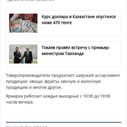
Курс доллара в Казахстане опустился
ниже 470 тенге
Токаев провёл встречу с премьер-
министром Таиланда
Товаропроизводители предлагают широкий ассортимент
продукции: овощи, фрукты, мясную и молочную
продукцию и многое другое.
Ярмарка работает каждые выходные с 10:00 до 19:00
часов вечера.