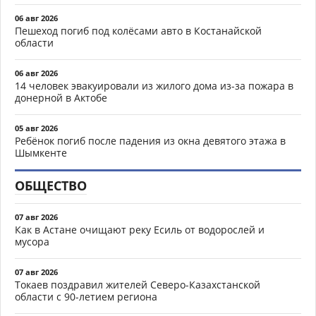
06 авг 2026
Пешеход погиб под колёсами авто в Костанайской
области
06 авг 2026
14 человек эвакуировали из жилого дома из-за пожара в
донерной в Актобе
05 авг 2026
Ребёнок погиб после падения из окна девятого этажа в
Шымкенте
ОБЩЕСТВО
07 авг 2026
Как в Астане очищают реку Есиль от водорослей и
мусора
07 авг 2026
Токаев поздравил жителей Северо-Казахстанской
области с 90-летием региона