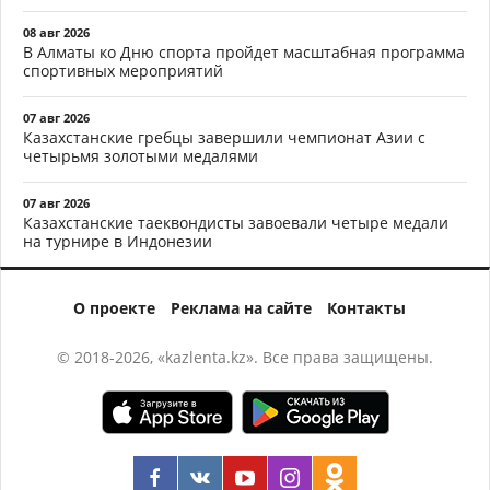
08 авг 2026
В Алматы ко Дню спорта пройдет масштабная программа
спортивных мероприятий
07 авг 2026
Казахстанские гребцы завершили чемпионат Азии с
четырьмя золотыми медалями
07 авг 2026
Казахстанские таеквондисты завоевали четыре медали
на турнире в Индонезии
О проекте
Реклама на сайте
Контакты
© 2018-2026, «kazlenta.kz». Все права защищены.