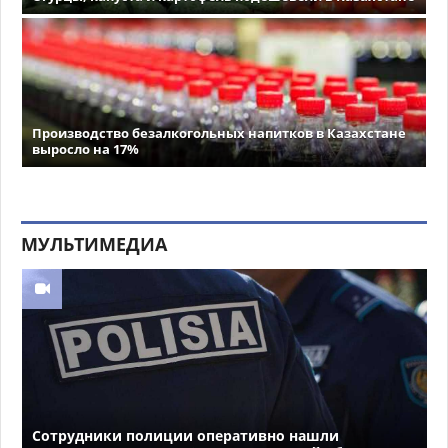
Производство безалкогольных напитков в Казахстане
выросло на 17%
МУЛЬТИМЕДИА
Сотрудники полиции оперативно нашли