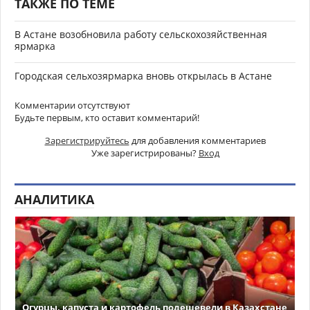
ТАКЖЕ ПО ТЕМЕ
В Астане возобновила работу сельскохозяйственная
ярмарка
Городская сельхозярмарка вновь открылась в Астане
Комментарии отсутствуют
Будьте первым, кто оставит комментарий!
Зарегистрируйтесь
для добавления комментариев
Уже зарегистрированы?
Вход
АНАЛИТИКА
Огурцы, капуста и картофель подешевели в Казахстане