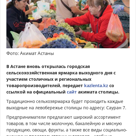
Фото: Акимат Астаны
В Астане вновь открылась городская
сельскохозяйственная ярмарка выходного дня с
участием столичных и региональных
товаропроизводителей, передает
kazlenta.kz
со
ссылкой на официальный
сайт
акимата столицы.
Традиционно сельхозярмарка будет проходить каждые
выходные на левобережье столицы по адресу: Сауран 7.
Предприниматели предлагают широкий ассортимент
товаров, в том числе молочную, бакалейную и мясную
продукцию, овощи, фрукты, а также все виды социально-