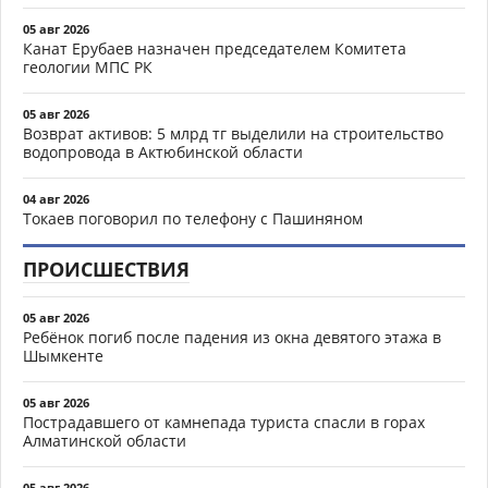
05 авг 2026
Канат Ерубаев назначен председателем Комитета
геологии МПС РК
05 авг 2026
Возврат активов: 5 млрд тг выделили на строительство
водопровода в Актюбинской области
04 авг 2026
Токаев поговорил по телефону с Пашиняном
ПРОИСШЕСТВИЯ
05 авг 2026
Ребёнок погиб после падения из окна девятого этажа в
Шымкенте
05 авг 2026
Пострадавшего от камнепада туриста спасли в горах
Алматинской области
05 авг 2026