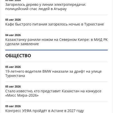
Загорелось дерево у линии электропередачи:
полицейский спас людей в Атырау
05 авг 2026
Кафе быстрого питания загорелось ночью в Туркестане
04 авг 2026
Казахстанку ранили ножом на Северном Кипре: в МИД РК
сделали заявление
ОБЩЕСТВО
05 авг 2026
19-летнего водителя BMW наказали за дрифт на улице
Туркестана
05 авг 2026
Стало известно, кто представит Казахстан на конкурсе
«Мисс Мира–2026»
05 авг 2026
Конгресс УЕФА пройдёт в Астане в 2027 году