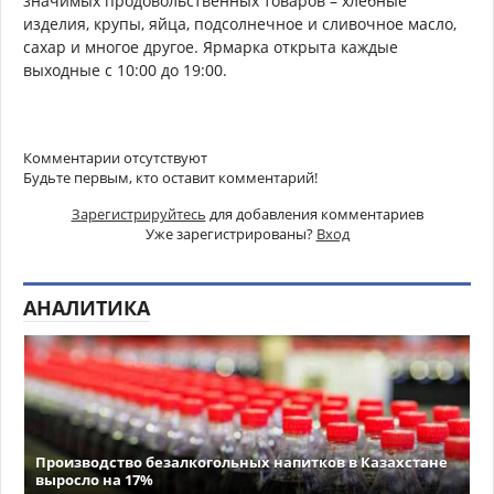
значимых продовольственных товаров – хлебные
изделия, крупы, яйца, подсолнечное и сливочное масло,
сахар и многое другое. Ярмарка открыта каждые
выходные с 10:00 до 19:00.
Комментарии отсутствуют
Будьте первым, кто оставит комментарий!
Зарегистрируйтесь
для добавления комментариев
Уже зарегистрированы?
Вход
АНАЛИТИКА
Производство безалкогольных напитков в Казахстане
выросло на 17%