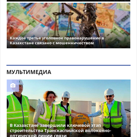
Каждое третье уголовное правонарушение в
Казахстане связано с мошенничеством
МУЛЬТИМЕДИА
В Казахстане завершили ключевой этап
строительства Транскаспийской волоконно-
оптической линии связи