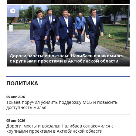
Дороги, мосты и вокзалы: Налибаев ознакомился
с крупными проектами в Актюбинской области
ПОЛИТИКА
05 авг 2026
Токаев поручил усилить поддержку МСБ и повысить
доступность жилья
05 авг 2026
Дороги, мосты и вокзалы: Налибаев ознакомился с
крупными проектами в Актюбинской области