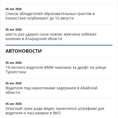
05 авг 2026
Список обладателей образовательных грантов в
Казахстане опубликуют до 10 августа
05 авг 2026
Шесть раз ударил сына ножом: мужчина избежал
колонии в Атырауской области
АВТОНОВОСТИ
05 авг 2026
19-летнего водителя BMW наказали за дрифт на улице
Туркестана
05 авг 2026
Водителя под наркотиками задержали в Абайской
области
05 авг 2026
Опасный трюк ради видео закончился штрафами для
водителя и пассажирки в ВКО