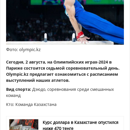
Фото: olympic.kz
Сегодня, 2 августа, на Олимпийских играх-2024 в
Париже состоится седьмой соревновательный день.
Olympic.kz предлагает ознакомиться с расписанием
выступлений наших атлетов.
Вид спорта:
Дзюдо, соревнования среди смешанных
команд
Кто: Команда Казахстана
Курс доллара в Казахстане опустился
ниже 470 тенге