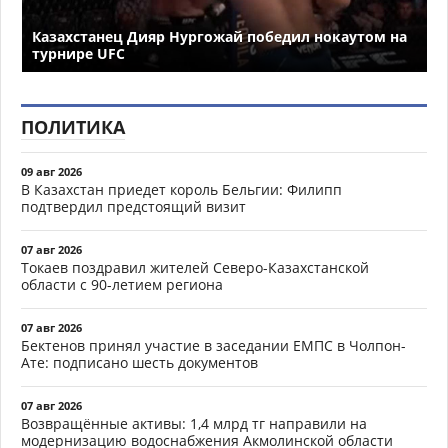
Казахстанец Дияр Нургожай победил нокаутом на
турнире UFC
ПОЛИТИКА
09 авг 2026
В Казахстан приедет король Бельгии: Филипп
подтвердил предстоящий визит
07 авг 2026
Токаев поздравил жителей Северо-Казахстанской
области с 90-летием региона
07 авг 2026
Бектенов принял участие в заседании ЕМПС в Чолпон-
Ате: подписано шесть документов
07 авг 2026
Возвращённые активы: 1,4 млрд тг направили на
модернизацию водоснабжения Акмолинской области