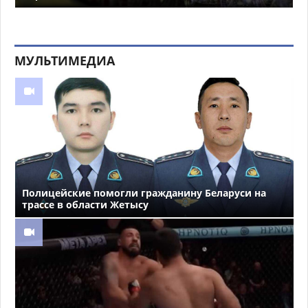
МУЛЬТИМЕДИА
Полицейские помогли гражданину Беларуси на
трассе в области Жетысу