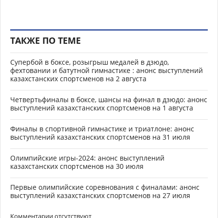
ТАКЖЕ ПО ТЕМЕ
Супербой в боксе, розыгрыш медалей в дзюдо,
фехтовании и батутной гимнастике : анонс выступлений
казахстанских спортсменов на 2 августа
Четвертьфиналы в боксе, шансы на финал в дзюдо: анонс
выступлений казахстанских спортсменов на 1 августа
Финалы в спортивной гимнастике и триатлоне: анонс
выступлений казахстанских спортсменов на 31 июля
Олимпийские игры-2024: анонс выступлений
казахстанских спортсменов на 30 июля
Первые олимпийские соревнования с финалами: анонс
выступлений казахстанских спортсменов на 27 июля
Комментарии отсутствуют