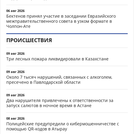
06 авг 2026
Бектенов принял участие в заседании Евразийского
межправительственного совета в узком формате в
Чолпон-Ате
ПРОИСШЕСТВИЯ
09 авг 2026
Три лесных пожара ликвидировали в Казахстане
09 авг 2026
Около 7 тысяч нарушений, связанных с алкоголем,
пресечено в Павлодарской области
09 авг 2026
Два нарушителя привлечены к ответственности за
запуск салютов в ночное время в Астане
08 авг 2026
Полицейские предупредили о кибермошенничестве с
помощью QR-кодов в Атырау