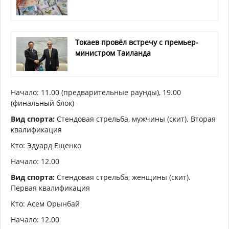
Токаев провёл встречу с премьер-
министром Таиланда
Начало: 11.00 (предварительные раунды), 19.00
(финальный блок)
Вид спорта:
Стендовая стрельба, мужчины (скит). Вторая
квалификация
Кто: Эдуард Ещенко
Начало: 12.00
Вид спорта:
Стендовая стрельба, женщины (скит).
Первая квалификация
Кто: Асем Орынбай
Начало: 12.00