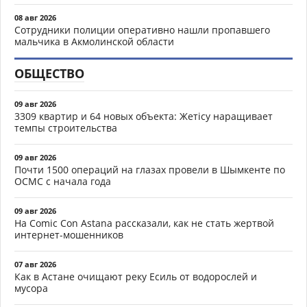
08 авг 2026
Сотрудники полиции оперативно нашли пропавшего
мальчика в Акмолинской области
ОБЩЕСТВО
09 авг 2026
3309 квартир и 64 новых объекта: Жетісу наращивает
темпы строительства
09 авг 2026
Почти 1500 операций на глазах провели в Шымкенте по
ОСМС с начала года
09 авг 2026
На Comic Con Astana рассказали, как не стать жертвой
интернет-мошенников
07 авг 2026
Как в Астане очищают реку Есиль от водорослей и
мусора