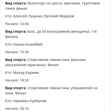
Вид спорта:
Велоспорт на шоссе, мужчины. Групповая
гонка, финал
Кто: Алексей Луценко, Евгений Федоров
Начало: 14.00
Вид спорта:
Бокс, до 50 килограммов (женщины). 1/4
финала
Кто: Назым Кызайбай
Начало: 19.50
Вид спорта:
Спортивная гимнастика, вольные
упражнения (мужчины). Финал
Кто: Милад Карими
Начало: 18.30
Вид спорта:
Спортивная гимнастика, упражнения на
коне. Финал
Кто: Нариман Курбанов
Начало: 20.16