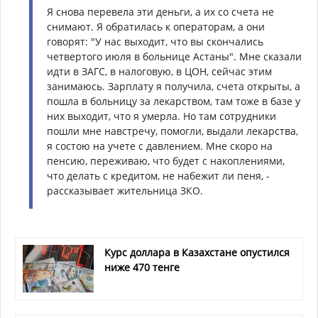
Я снова перевела эти деньги, а их со счета не
снимают. Я обратилась к операторам, а они
говорят: "У нас выходит, что вы скончались
четвертого июля в больнице Астаны". Мне сказали
идти в ЗАГС, в налоговую, в ЦОН, сейчас этим
занимаюсь. Зарплату я получила, счета открыты, а
пошла в больницу за лекарством, там тоже в базе у
них выходит, что я умерла. Но там сотрудники
пошли мне навстречу, помогли, выдали лекарства,
я состою на учете с давлением. Мне скоро на
пенсию, переживаю, что будет с накоплениями,
что делать с кредитом, не набежит ли пеня, -
рассказывает жительница ЗКО.
Курс доллара в Казахстане опустился
ниже 470 тенге