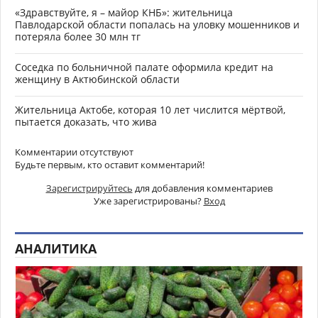
«Здравствуйте, я – майор КНБ»: жительница
Павлодарской области попалась на уловку мошенников и
потеряла более 30 млн тг
Соседка по больничной палате оформила кредит на
женщину в Актюбинской области
Жительница Актобе, которая 10 лет числится мёртвой,
пытается доказать, что жива
Комментарии отсутствуют
Будьте первым, кто оставит комментарий!
Зарегистрируйтесь
для добавления комментариев
Уже зарегистрированы?
Вход
АНАЛИТИКА