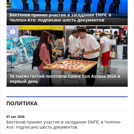
Бектенов принял участие в заседании ЕМПС в
Чолпон-Ате: подписано шесть документов
16 тысяч гостей посетили Comic Con Astana 2026 в
первый день
ПОЛИТИКА
07 авг 2026
Бектенов принял участие в заседании ЕМПС в Чолпон-
Ате: подписано шесть документов