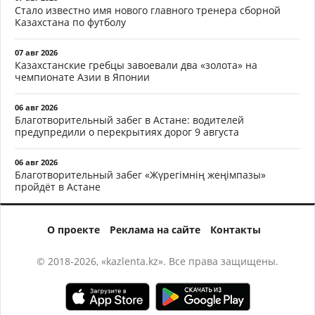
Стало известно имя нового главного тренера сборной
Казахстана по футболу
07 авг 2026
Казахстанские гребцы завоевали два «золота» на
чемпионате Азии в Японии
06 авг 2026
Благотворительный забег в Астане: водителей
предупредили о перекрытиях дорог 9 августа
06 авг 2026
Благотворительный забег «Жүрегімнің жеңімпазы»
пройдёт в Астане
О проекте
Реклама на сайте
Контакты
© 2018-2026, «kazlenta.kz». Все права защищены.