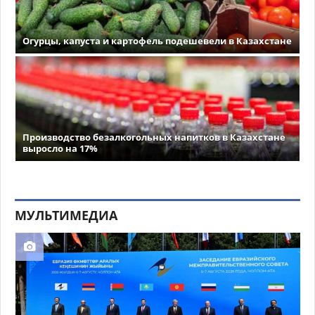
Огурцы, капуста и картофель подешевели в Казахстане
Производство безалкогольных напитков в Казахстане
выросло на 17%
МУЛЬТИМЕДИА