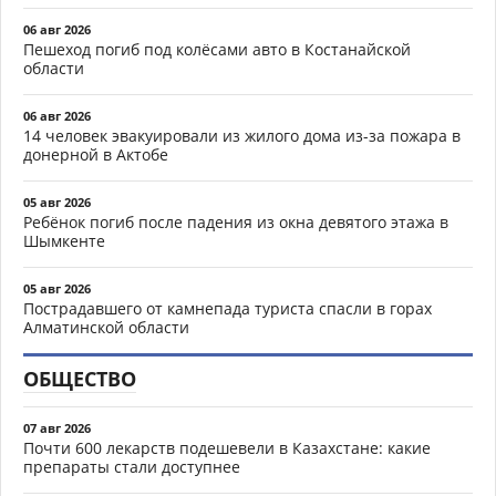
06 авг 2026
Пешеход погиб под колёсами авто в Костанайской
области
06 авг 2026
14 человек эвакуировали из жилого дома из-за пожара в
донерной в Актобе
05 авг 2026
Ребёнок погиб после падения из окна девятого этажа в
Шымкенте
05 авг 2026
Пострадавшего от камнепада туриста спасли в горах
Алматинской области
ОБЩЕСТВО
07 авг 2026
Почти 600 лекарств подешевели в Казахстане: какие
препараты стали доступнее