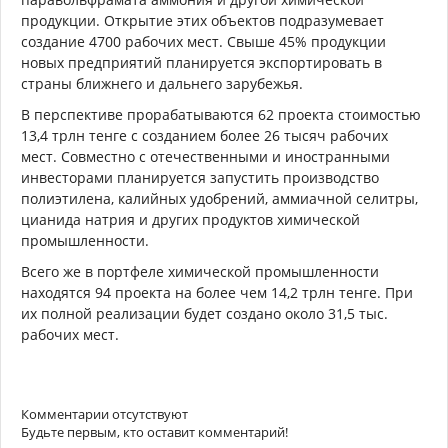
продукции. Открытие этих объектов подразумевает
создание 4700 рабочих мест. Свыше 45% продукции
новых предприятий планируется экспортировать в
страны ближнего и дальнего зарубежья.
В перспективе прорабатываются 62 проекта стоимостью
13,4 трлн тенге с созданием более 26 тысяч рабочих
мест. Совместно с отечественными и иностранными
инвесторами планируется запустить производство
полиэтилена, калийных удобрений, аммиачной селитры,
цианида натрия и других продуктов химической
промышленности.
Всего же в портфеле химической промышленности
находятся 94 проекта на более чем 14,2 трлн тенге. При
их полной реализации будет создано около 31,5 тыс.
рабочих мест.
Комментарии отсутствуют
Будьте первым, кто оставит комментарий!