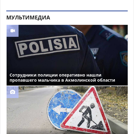
МУЛЬТИМЕДИА
Сотрудники полиции оперативно нашли
пропавшего мальчика в Акмолинской области