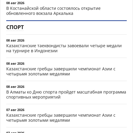
08 авг 2026
В Костанайской области состоялось открытие
обновленного вокзала Аркалыка
СПОРТ
08 авг 2026
Казахстанские таеквондисты завоевали четыре медали
на турнире в Индонезии
08 авг 2026
Казахстанские гребцы завершили чемпионат Азии с
четырьмя золотыми медалями
08 авг 2026
В Алматы ко Дню спорта пройдет масштабная программа
спортивных мероприятий
07 авг 2026
Казахстанские гребцы завершили чемпионат Азии с
четырьмя золотыми медалями
07 авг 2026