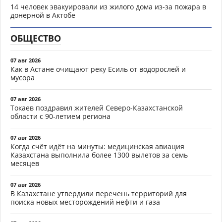
14 человек эвакуировали из жилого дома из-за пожара в
донерной в Актобе
ОБЩЕСТВО
07 авг 2026
Как в Астане очищают реку Есиль от водорослей и
мусора
07 авг 2026
Токаев поздравил жителей Северо-Казахстанской
области с 90-летием региона
07 авг 2026
Когда счёт идёт на минуты: медицинская авиация
Казахстана выполнила более 1300 вылетов за семь
месяцев
07 авг 2026
В Казахстане утвердили перечень территорий для
поиска новых месторождений нефти и газа