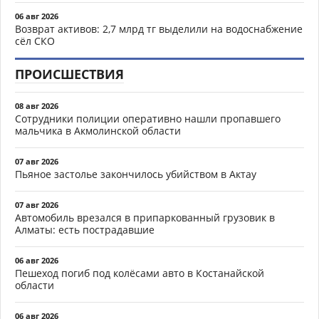
06 авг 2026
Возврат активов: 2,7 млрд тг выделили на водоснабжение
сёл СКО
ПРОИСШЕСТВИЯ
08 авг 2026
Сотрудники полиции оперативно нашли пропавшего
мальчика в Акмолинской области
07 авг 2026
Пьяное застолье закончилось убийством в Актау
07 авг 2026
Автомобиль врезался в припаркованный грузовик в
Алматы: есть пострадавшие
06 авг 2026
Пешеход погиб под колёсами авто в Костанайской
области
06 авг 2026