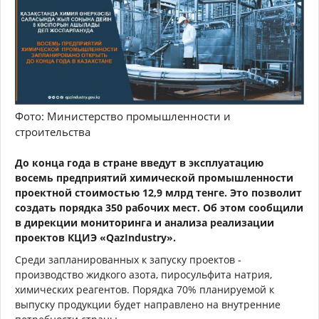
Фото: Министерство промышленности и
строительства
До конца года в стране введут в эксплуатацию
восемь предприятий химической промышленности
проектной стоимостью 12,9 млрд тенге. Это позволит
создать порядка 350 рабочих мест. Об этом сообщили
в дирекции мониторинга и анализа реализации
проектов КЦИЭ «QazIndustry».
Среди запланированных к запуску проектов -
производство жидкого азота, пиросульфита натрия,
химических реагентов. Порядка 70% планируемой к
выпуску продукции будет направлено на внутренние