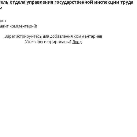
ель отдела управления государственной инспекции труда
и
уют
тавит комментарий!
Зарегистрируйтесь
для добавления комментариев
Уже зарегистрированы?
Вход