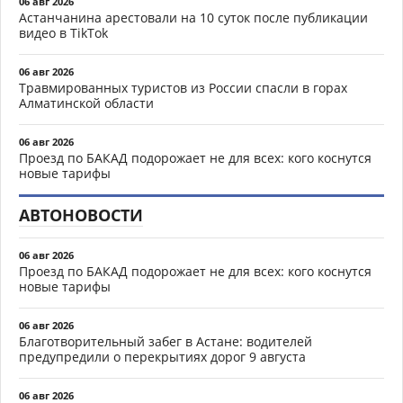
06 авг 2026
Астанчанина арестовали на 10 суток после публикации
видео в TikTok
06 авг 2026
Травмированных туристов из России спасли в горах
Алматинской области
06 авг 2026
Проезд по БАКАД подорожает не для всех: кого коснутся
новые тарифы
АВТОНОВОСТИ
06 авг 2026
Проезд по БАКАД подорожает не для всех: кого коснутся
новые тарифы
06 авг 2026
Благотворительный забег в Астане: водителей
предупредили о перекрытиях дорог 9 августа
06 авг 2026