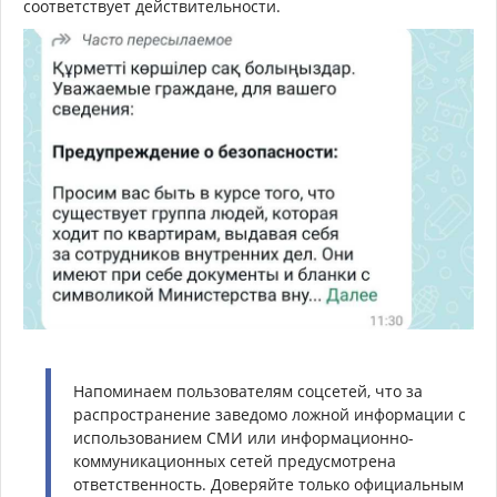
соответствует действительности.
Напоминаем пользователям соцсетей, что за
распространение заведомо ложной информации с
использованием СМИ или информационно-
коммуникационных сетей предусмотрена
ответственность. Доверяйте только официальным