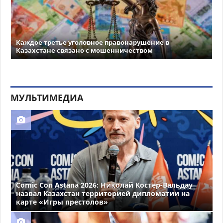
Каждое третье уголовное правонарушение в
Казахстане связано с мошенничеством
МУЛЬТИМЕДИА
Comic Con Astana 2026: Николай Костер-Вальдау
назвал Казахстан территорией дипломатии на
карте «Игры престолов»