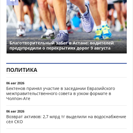
Благотворительный забег в Астане: водителей
предупредили о перекрытиях дорог 9 августа
ПОЛИТИКА
06 авг 2026
Бектенов принял участие в заседании Евразийского
межправительственного совета в узком формате в
Чолпон-Ате
06 авг 2026
Возврат активов: 2,7 млрд тг выделили на водоснабжение
сёл СКО