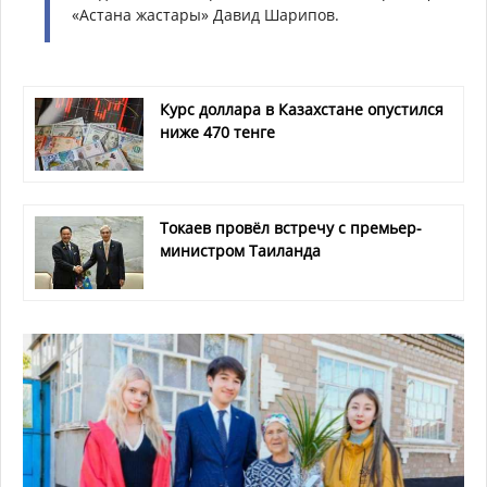
«Астана жастары» Давид Шарипов.
Курс доллара в Казахстане опустился
ниже 470 тенге
Токаев провёл встречу с премьер-
министром Таиланда