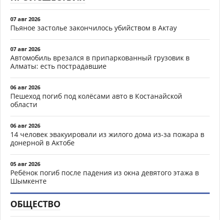
07 авг 2026
Пьяное застолье закончилось убийством в Актау
07 авг 2026
Автомобиль врезался в припаркованный грузовик в
Алматы: есть пострадавшие
06 авг 2026
Пешеход погиб под колёсами авто в Костанайской
области
06 авг 2026
14 человек эвакуировали из жилого дома из-за пожара в
донерной в Актобе
05 авг 2026
Ребёнок погиб после падения из окна девятого этажа в
Шымкенте
ОБЩЕСТВО