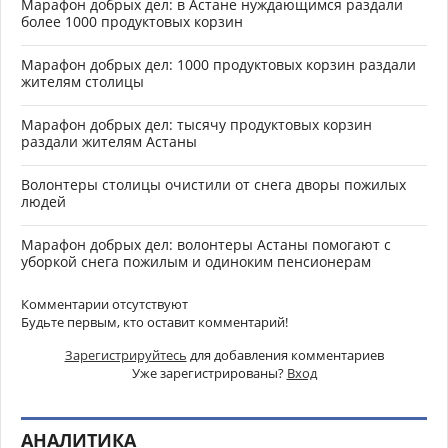
Марафон добрых дел: в Астане нуждающимся раздали
более 1000 продуктовых корзин
Марафон добрых дел: 1000 продуктовых корзин раздали
жителям столицы
Марафон добрых дел: тысячу продуктовых корзин
раздали жителям Астаны
Волонтеры столицы очистили от снега дворы пожилых
людей
Марафон добрых дел: волонтеры Астаны помогают с
уборкой снега пожилым и одиноким пенсионерам
Комментарии отсутствуют
Будьте первым, кто оставит комментарий!
Зарегистрируйтесь
для добавления комментариев
Уже зарегистрированы?
Вход
АНАЛИТИКА