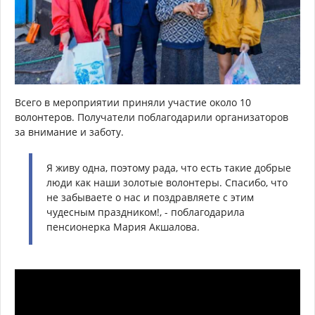
Всего в мероприятии приняли участие около 10
волонтеров. Получатели поблагодарили организаторов
за внимание и заботу.
Я живу одна, поэтому рада, что есть такие добрые
люди как наши золотые волонтеры. Спасибо, что
не забываете о нас и поздравляете с этим
чудесным праздником!, - поблагодарила
пенсионерка Мария Акшалова.