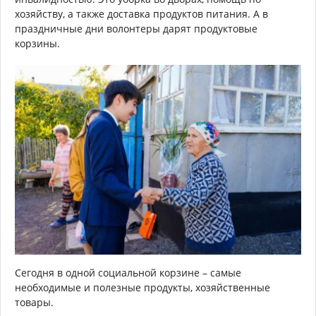
хозяйству, а также доставка продуктов питания. А в
праздничные дни волонтеры дарят продуктовые
корзины.
Сегодня в одной социальной корзине – самые
необходимые и полезные продукты, хозяйственные
товары.