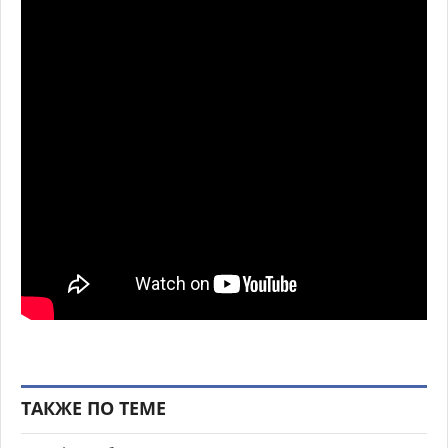
ТАКЖЕ ПО ТЕМЕ