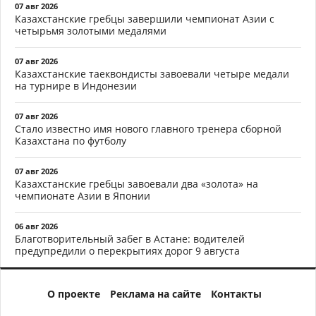
07 авг 2026
Казахстанские гребцы завершили чемпионат Азии с
четырьмя золотыми медалями
07 авг 2026
Казахстанские таеквондисты завоевали четыре медали
на турнире в Индонезии
07 авг 2026
Стало известно имя нового главного тренера сборной
Казахстана по футболу
07 авг 2026
Казахстанские гребцы завоевали два «золота» на
чемпионате Азии в Японии
06 авг 2026
Благотворительный забег в Астане: водителей
предупредили о перекрытиях дорог 9 августа
О проекте
Реклама на сайте
Контакты