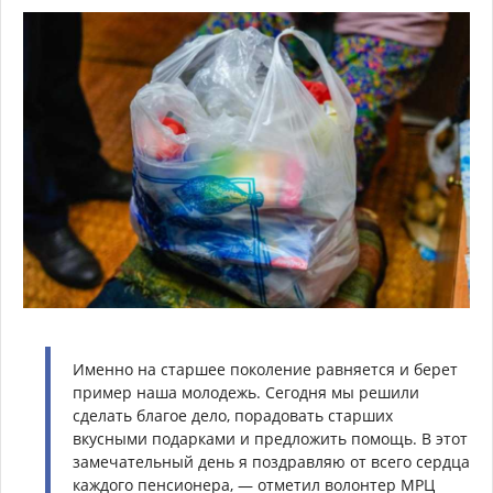
Именно на старшее поколение равняется и берет
пример наша молодежь. Сегодня мы решили
сделать благое дело, порадовать старших
вкусными подарками и предложить помощь. В этот
замечательный день я поздравляю от всего сердца
каждого пенсионера, — отметил волонтер МРЦ