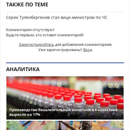
ТАКЖЕ ПО ТЕМЕ
Серик Туленбергенов стал вице-министром по ЧС
Комментарии отсутствуют
Будьте первым, кто оставит комментарий!
Зарегистрируйтесь
для добавления комментариев
Уже зарегистрированы?
Вход
АНАЛИТИКА
Производство безалкогольных напитков в Казахстане
выросло на 17%