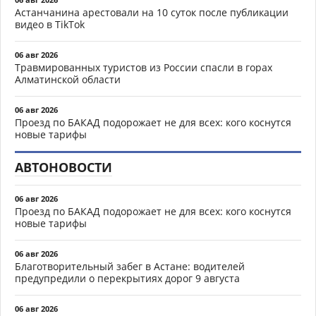
Астанчанина арестовали на 10 суток после публикации
видео в TikTok
06 авг 2026
Травмированных туристов из России спасли в горах
Алматинской области
06 авг 2026
Проезд по БАКАД подорожает не для всех: кого коснутся
новые тарифы
АВТОНОВОСТИ
06 авг 2026
Проезд по БАКАД подорожает не для всех: кого коснутся
новые тарифы
06 авг 2026
Благотворительный забег в Астане: водителей
предупредили о перекрытиях дорог 9 августа
06 авг 2026