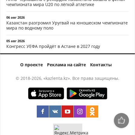
чемпионата мира U20 по лёгкой атлетике
06 авг 2026
Казахстан разгромил Уругвай на юношеском чемпионате
мира по водному поло
05 авг 2026
Конгресс УЕФА пройдёт в Астане в 2027 году
О проекте
Реклама на сайте
Контакты
© 2018-2026, «kazlenta.kz». Все права защищены.