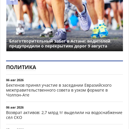
Благотворительный забег в Астане: водителей
предупредили о перекрытиях дорог 9 августа
ПОЛИТИКА
06 авг 2026
Бектенов принял участие в заседании Евразийского
межправительственного совета в узком формате в
Чолпон-Ате
06 авг 2026
Возврат активов: 2,7 млрд тг выделили на водоснабжение
сёл СКО