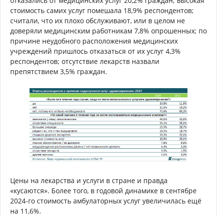
отказались от медицинских услуг 20,2% граждан; высокая
стоимость самих услуг помешала 18,9% респондентов;
считали, что их плохо обслуживают, или в целом не
доверяли медицинским работникам 7,8% опрошенных; по
причине неудобного расположения медицинских
учреждений пришлось отказаться от их услуг 4,3%
респондентов; отсутствие лекарств назвали
препятствием 3,5% граждан.
Цены на лекарства и услуги в стране и правда
«кусаются». Более того, в годовой динамике в сентябре
2024-го стоимость амбулаторных услуг увеличилась ещё
на 11,6%.