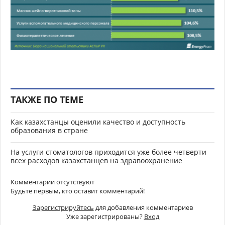
ТАКЖЕ ПО ТЕМЕ
Как казахстанцы оценили качество и доступность
образования в стране
На услуги стоматологов приходится уже более четверти
всех расходов казахстанцев на здравоохранение
Комментарии отсутствуют
Будьте первым, кто оставит комментарий!
Зарегистрируйтесь
для добавления комментариев
Уже зарегистрированы?
Вход