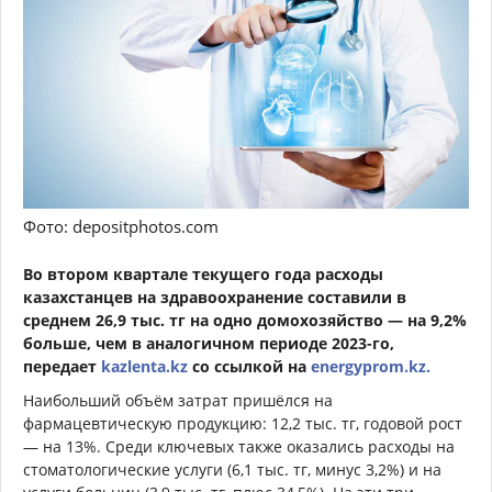
Фото: depositphotos.com
Во втором квартале текущего года расходы
казахстанцев на здравоохранение составили в
среднем 26,9 тыс. тг на одно домохозяйство — на 9,2%
больше, чем в аналогичном периоде 2023-го,
передает
kazlenta.kz
со ссылкой на
energyprom.kz.
Наибольший объём затрат пришёлся на
фармацевтическую продукцию: 12,2 тыс. тг, годовой рост
— на 13%. Среди ключевых также оказались расходы на
стоматологические услуги (6,1 тыс. тг, минус 3,2%) и на