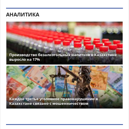
АНАЛИТИКА
Производство безалкогольных напитков в Казахстане
выросло на 17%
Каждое третье уголовное правонарушение в
Казахстане связано с мошенничеством