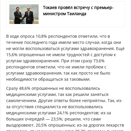
Токаев провёл встречу с премьер-
министром Таиланда
В ходе опроса 10,8% респондентов отметили, что в
течение последнего года имели место случаи, когда они
не могли воспользоваться услугами здравохранения. Ещё
15,6% опрошенных не имели трудностей с доступом к
услугам здравоохранения. При этом сразу 73,6%
респондентов отметили, что не имели проблем с
услугами здравоохранения, так как просто не было
необходимости обращаться за таковыми.
Сразу 48,6% опрошенных не воспользовались
медицинскими услугами, так как решили заняться
самолечением. Другие ответы более неприятны. Так, из-
за отсутствия специалиста не воспользовались
медицинскими услугами 24,1% респондентов; из-за
больших очередей — 23,5%; решили, что сами
выздоровеют, 20,5% опрошенных; из-за дорогих лекарств