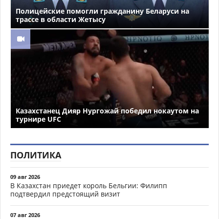
Полицейские помогли гражданину Беларуси на
трассе в области Жетысу
Казахстанец Дияр Нургожай победил нокаутом на
турнире UFC
ПОЛИТИКА
09 авг 2026
В Казахстан приедет король Бельгии: Филипп
подтвердил предстоящий визит
07 авг 2026