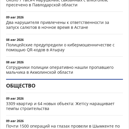
пресечено в Павлодарской области
09 авг 2026
Два нарушителя привлечены к ответственности за
запуск салютов в ночное время в Астане
08 авг 2026
Полицейские предупредили о кибермошенничестве с
помощью QR-кодов в Атырау
08 авг 2026
Сотрудники полиции оперативно нашли пропавшего
мальчика в Акмолинской области
ОБЩЕСТВО
09 авг 2026
3309 квартир и 64 новых объекта: Жетісу наращивает
темпы строительства
09 авг 2026
Почти 1500 операций на глазах провели в Шымкенте по