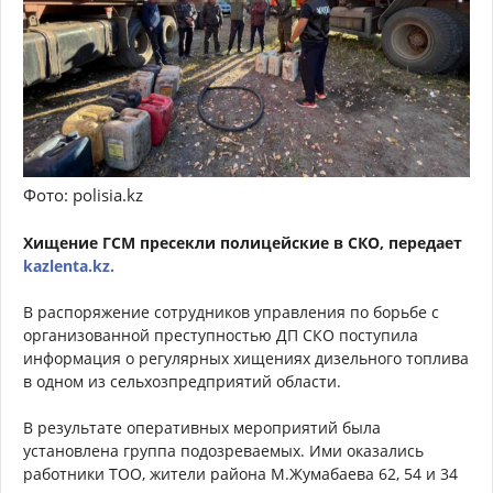
Фото: polisia.kz
Хищение ГСМ пресекли полицейские в СКО, передает
kazlenta.kz.
В распоряжение сотрудников управления по борьбе с
организованной преступностью ДП СКО поступила
информация о регулярных хищениях дизельного топлива
в одном из сельхозпредприятий области.
В результате оперативных мероприятий была
установлена группа подозреваемых. Ими оказались
работники ТОО, жители района М.Жумабаева 62, 54 и 34