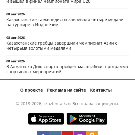
и вышел в финал чемпионата мира U20
08 авг 2026
Казахстанские таеквондисты завоевали четыре медали
на турнире в Индонезии
08 авг 2026
Казахстанские гребцы завершили чемпионат Азии с
четырьмя золотыми медалями
08 авг 2026
В Алматы ко Дню спорта пройдет масштабная программа
спортивных мероприятий
О проекте
Реклама на сайте
Контакты
© 2018-2026, «kazlenta.kz». Все права защищены.