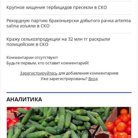
Крупное хищение гербицидов пресекли в СКО
Рекордную партию браконьерски добытого рачка artemia
salina изъяли в СКО
Кражу сельхозпродукции на 32 млн тг раскрыли
полицейские в СКО
Комментарии отсутствуют
Будьте первым, кто оставит комментарий!
Зарегистрируйтесь
для добавления комментариев
Уже зарегистрированы?
Вход
АНАЛИТИКА