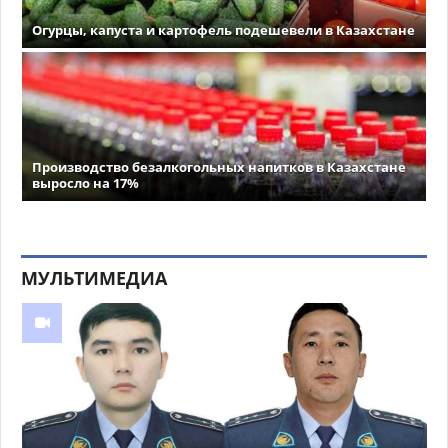
Огурцы, капуста и картофель подешевели в Казахстане
Производство безалкогольных напитков в Казахстане
выросло на 17%
МУЛЬТИМЕДИА