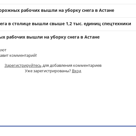
дорожных рабочих вышли на уборку снега в Астане
нега в столице вышли свыше 1,2 тыс. единиц спецтехники
ых рабочих вышли на уборку снега в Астане
уют
тавит комментарий!
Зарегистрируйтесь
для добавления комментариев
Уже зарегистрированы?
Вход