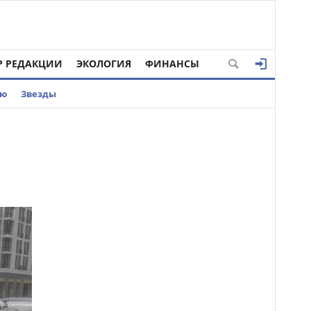
Р РЕДАКЦИИ
ЭКОЛОГИЯ
ФИНАНСЫ
ью
Звезды