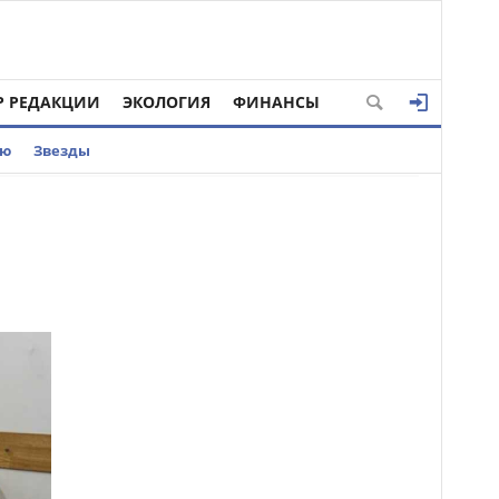
Р РЕДАКЦИИ
ЭКОЛОГИЯ
ФИНАНСЫ
ью
Звезды