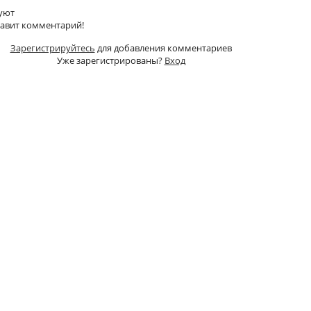
уют
тавит комментарий!
Зарегистрируйтесь
для добавления комментариев
Уже зарегистрированы?
Вход