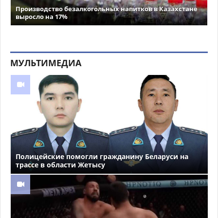
Производство безалкогольных напитков в Казахстане
выросло на 17%
МУЛЬТИМЕДИА
Полицейские помогли гражданину Беларуси на
трассе в области Жетысу