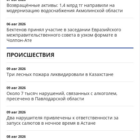
Возвращённые активы: 1,4 млрд тг направили на
модернизацию водоснабжения Акмолинской области
06 авг 2026
Бектенов принял участие в заседании Евразийского
межправительственного совета в узком формате в
Чолпон-Ате
ПРОИСШЕСТВИЯ
09 авг 2026
Три лесных пожара ликвидировали в Казахстане
09 авг 2026
Около 7 тысяч нарушений, связанных с алкоголем,
пресечено в Павлодарской области
09 авг 2026
Два нарушителя привлечены к ответственности за
запуск салютов в ночное время в Астане
08 авг 2026