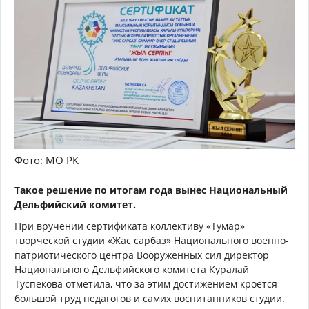
Фото: МО РК
Такое решение по итогам года вынес Национальный
Дельфийский комитет.
При вручении сертификата коллективу «Тумар»
творческой студии «Жас сарбаз» Национального военно-
патриотического центра Вооруженных сил директор
Национального Дельфийского комитета Куралай
Туспекова отметила, что за этим достижением кроется
большой труд педагогов и самих воспитанников студии.