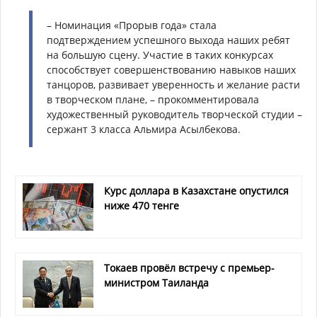
– Номинация «Прорыв года» стала
подтверждением успешного выхода наших ребят
на большую сцену. Участие в таких конкурсах
способствует совершенствованию навыков наших
танцоров, развивает уверенность и желание расти
в творческом плане, – прокомментировала
художественный руководитель творческой студии –
сержант 3 класса Альмира Асылбекова.
Курс доллара в Казахстане опустился
ниже 470 тенге
Токаев провёл встречу с премьер-
министром Таиланда