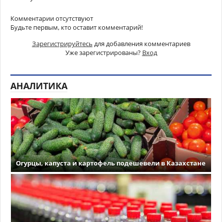
Комментарии отсутствуют
Будьте первым, кто оставит комментарий!
Зарегистрируйтесь
для добавления комментариев
Уже зарегистрированы?
Вход
АНАЛИТИКА
Огурцы, капуста и картофель подешевели в Казахстане