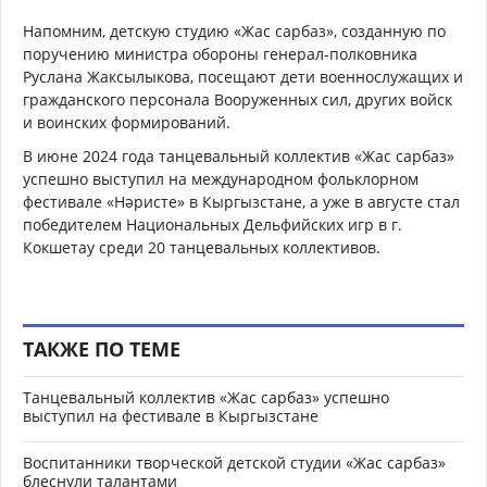
Напомним, детскую студию «Жас сарбаз», созданную по
поручению министра обороны генерал-полковника
Руслана Жаксылыкова, посещают дети военнослужащих и
гражданского персонала Вооруженных сил, других войск
и воинских формирований.
В июне 2024 года танцевальный коллектив «Жас сарбаз»
успешно выступил на международном фольклорном
фестивале «Нәристе» в Кыргызстане, а уже в августе стал
победителем Национальных Дельфийских игр в г.
Кокшетау среди 20 танцевальных коллективов.
ТАКЖЕ ПО ТЕМЕ
Танцевальный коллектив «Жас сарбаз» успешно
выступил на фестивале в Кыргызстане
Воспитанники творческой детской студии «Жас сарбаз»
блеснули талантами