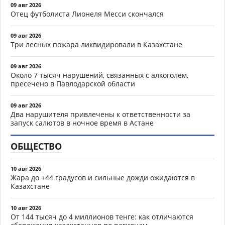
09 авг 2026
Отец футболиста Лионеля Месси скончался
09 авг 2026
Три лесных пожара ликвидировали в Казахстане
09 авг 2026
Около 7 тысяч нарушений, связанных с алкоголем,
пресечено в Павлодарской области
09 авг 2026
Два нарушителя привлечены к ответственности за
запуск салютов в ночное время в Астане
ОБЩЕСТВО
10 авг 2026
Жара до +44 градусов и сильные дожди ожидаются в
Казахстане
10 авг 2026
От 144 тысяч до 4 миллионов тенге: как отличаются