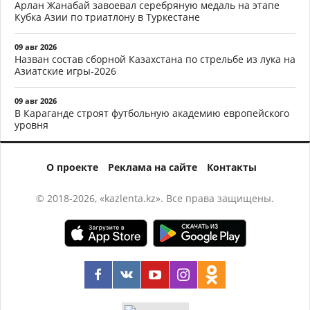
Арлан Жанабай завоевал серебряную медаль на этапе
Кубка Азии по триатлону в Туркестане
09 авг 2026
Назван состав сборной Казахстана по стрельбе из лука на
Азиатские игры-2026
09 авг 2026
В Караганде строят футбольную академию европейского
уровня
О проекте
Реклама на сайте
Контакты
© 2018-2026, «kazlenta.kz». Все права защищены.