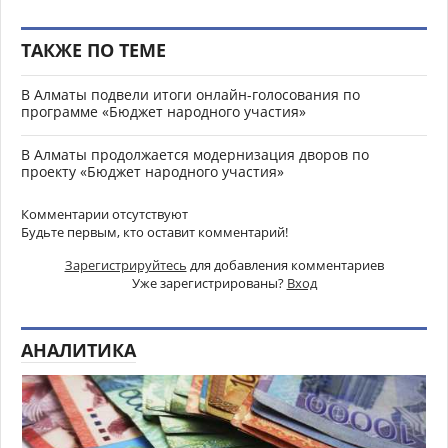
ТАКЖЕ ПО ТЕМЕ
В Алматы подвели итоги онлайн-голосования по
программе «Бюджет народного участия»
В Алматы продолжается модернизация дворов по
проекту «Бюджет народного участия»
Комментарии отсутствуют
Будьте первым, кто оставит комментарий!
Зарегистрируйтесь
для добавления комментариев
Уже зарегистрированы?
Вход
АНАЛИТИКА