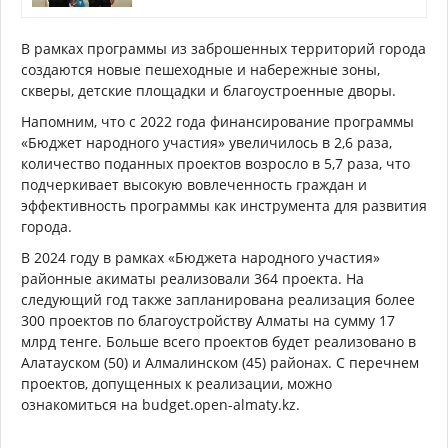
В рамках программы из заброшенных территорий города
создаются новые пешеходные и набережные зоны,
скверы, детские площадки и благоустроенные дворы.
Напомним, что с 2022 года финансирование программы
«Бюджет народного участия» увеличилось в 2,6 раза,
количество поданных проектов возросло в 5,7 раза, что
подчеркивает высокую вовлеченность граждан и
эффективность программы как инструмента для развития
города.
В 2024 году в рамках «Бюджета народного участия»
районные акиматы реализовали 364 проекта. На
следующий год также запланирована реализация более
300 проектов по благоустройству Алматы на сумму 17
млрд тенге. Больше всего проектов будет реализовано в
Алатауском (50) и Алмалинском (45) районах. С перечнем
проектов, допущенных к реализации, можно
ознакомиться на budget.open-almaty.kz.