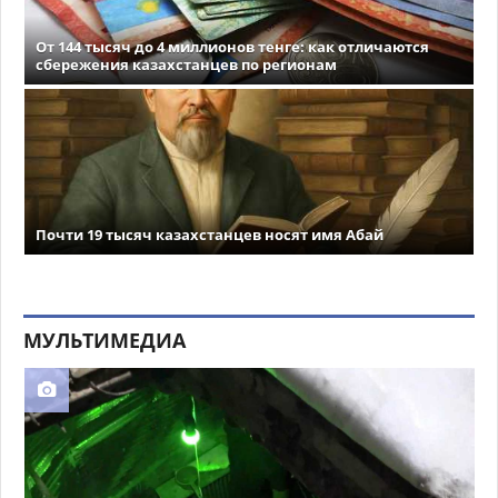
От 144 тысяч до 4 миллионов тенге: как отличаются
сбережения казахстанцев по регионам
Почти 19 тысяч казахстанцев носят имя Абай
МУЛЬТИМЕДИА