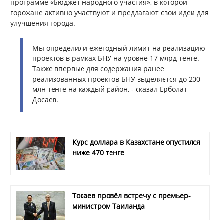
программе «Бюджет народного участия», в которой
горожане активно участвуют и предлагают свои идеи для
улучшения города.
Мы определили ежегодный лимит на реализацию
проектов в рамках БНУ на уровне 17 млрд тенге.
Также впервые для содержания ранее
реализованных проектов БНУ выделяется до 200
млн тенге на каждый район, - сказал Ерболат
Досаев.
Курс доллара в Казахстане опустился
ниже 470 тенге
Токаев провёл встречу с премьер-
министром Таиланда