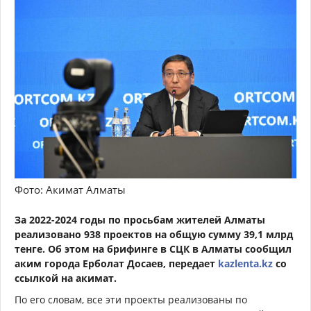
Фото: Акимат Алматы
За 2022-2024 годы по просьбам жителей Алматы
реализовано 938 проектов на общую сумму 39,1 млрд
тенге. Об этом на брифинге в СЦК в Алматы сообщил
аким города Ерболат Досаев, передает
kazlenta.kz
со
ссылкой на акимат.
По его словам, все эти проекты реализованы по