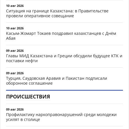
10 авг 2026
Ситуация на границе Казахстана: в Правительстве
провели оперативное совещание
10 авг 2026
Касым-Жомарт Токаев поздравил казахстанцев с Днём
Абая
09 авг 2026
Главы МИД Казахстана и Греции обсудили будущее КТК и
поставки нефти
09 авг 2026
Турция, Саудовская Аравия и Пакистан подписали
оборонное соглашение
ПРОИСШЕСТВИЯ
09 авг 2026
Профилактику наркоправонарушений среди молодежи
усилят в столице