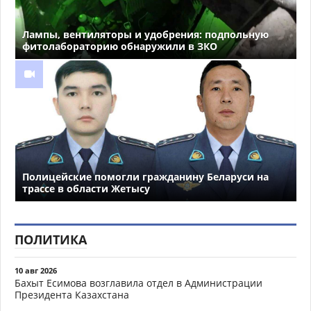
Лампы, вентиляторы и удобрения: подпольную
фитолабораторию обнаружили в ЗКО
Полицейские помогли гражданину Беларуси на
трассе в области Жетысу
ПОЛИТИКА
10 авг 2026
Бахыт Есимова возглавила отдел в Администрации
Президента Казахстана