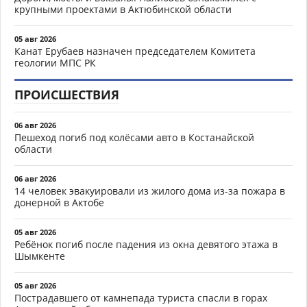
крупными проектами в Актюбинской области
05 авг 2026
Канат Ерубаев назначен председателем Комитета
геологии МПС РК
ПРОИСШЕСТВИЯ
06 авг 2026
Пешеход погиб под колёсами авто в Костанайской
области
06 авг 2026
14 человек эвакуировали из жилого дома из-за пожара в
донерной в Актобе
05 авг 2026
Ребёнок погиб после падения из окна девятого этажа в
Шымкенте
05 авг 2026
Пострадавшего от камнепада туриста спасли в горах