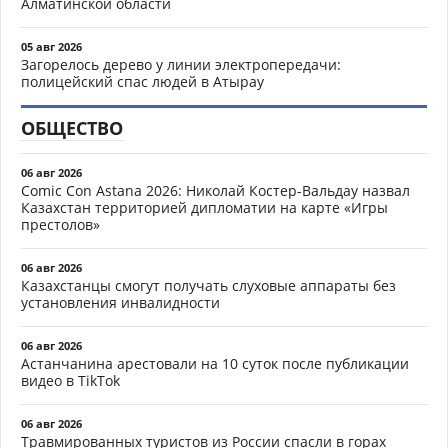
Алматинской области
05 авг 2026
Загорелось дерево у линии электропередачи:
полицейский спас людей в Атырау
ОБЩЕСТВО
06 авг 2026
Comic Con Astana 2026: Николай Костер-Вальдау назвал
Казахстан территорией дипломатии на карте «Игры
престолов»
06 авг 2026
Казахстанцы смогут получать слуховые аппараты без
установления инвалидности
06 авг 2026
Астанчанина арестовали на 10 суток после публикации
видео в TikTok
06 авг 2026
Травмированных туристов из России спасли в горах