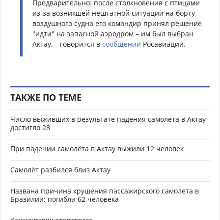
Предварительно: после столкновения с птицами
из-за возникшей нештатной ситуации на борту
воздушного судна его командир принял решение
"идти" на запасной аэродром – им был выбран
Актау, – говорится в
сообщении
Росавиации.
ТАКЖЕ ПО ТЕМЕ
Число выживших в результате падения самолёта в Актау
достигло 28
При падении самолёта в Актау выжили 12 человек
Самолёт разбился близ Актау
Названа причина крушения пассажирского самолета в
Бразилии: погибли 62 человека