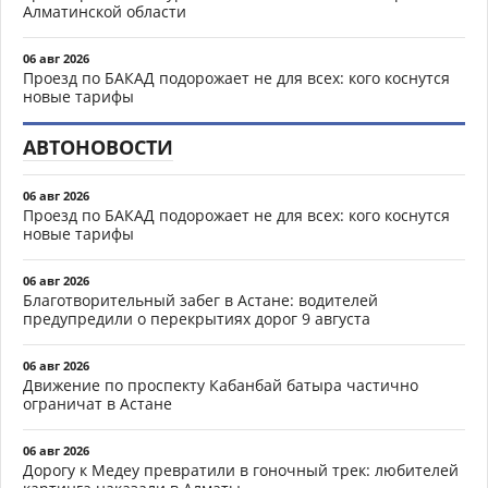
Алматинской области
06 авг 2026
Проезд по БАКАД подорожает не для всех: кого коснутся
новые тарифы
АВТОНОВОСТИ
06 авг 2026
Проезд по БАКАД подорожает не для всех: кого коснутся
новые тарифы
06 авг 2026
Благотворительный забег в Астане: водителей
предупредили о перекрытиях дорог 9 августа
06 авг 2026
Движение по проспекту Кабанбай батыра частично
ограничат в Астане
06 авг 2026
Дорогу к Медеу превратили в гоночный трек: любителей