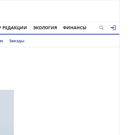
Р РЕДАКЦИИ
ЭКОЛОГИЯ
ФИНАНСЫ
ью
Звезды