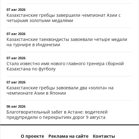
07 авг 2026
Казахстанские гребцы завершили чемпионат Азии с
четырьмя золотыми медалями
07 авг 2026
Казахстанские таеквондисты завоевали четыре медали
на турнире в Индонезии
07 авг 2026
Стало известно имя нового главного тренера сборной
Казахстана по футболу
07 авг 2026
Казахстанские гребцы завоевали два «золота» на
чемпионате Азии в Японии
06 авг 2026
Благотворительный забег в Астане: водителей
предупредили о перекрытиях дорог 9 августа
О проекте
Реклама на сайте
Контакты