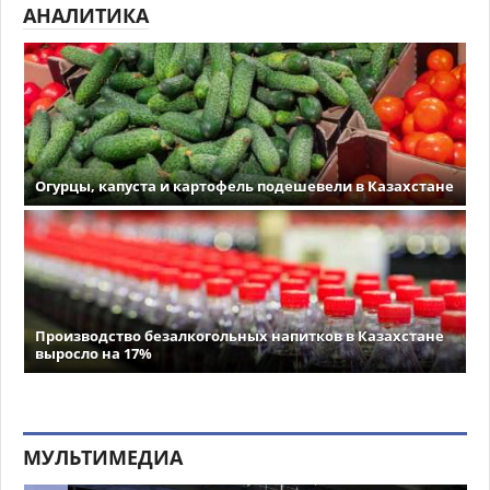
АНАЛИТИКА
Огурцы, капуста и картофель подешевели в Казахстане
Производство безалкогольных напитков в Казахстане
выросло на 17%
МУЛЬТИМЕДИА