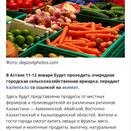
Фото: depositphotos.com
В Астане 11-12 января будет проходить очередная
городская сельскохозяйственная ярмарка, передает
kazlenta.kz
со ссылкой на
акимат
.
Здесь будут представлены продукты от местных
фермеров и производителей из различных регионов
Казахстана — Акмолинской, Абайской, Восточно-
Казахстанской и Кызылординской областей. Жители и
гости города смогут купить овощи и фрукты, мясо,
мучные и молочные продукты, выпечку, натуральные