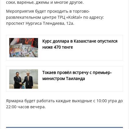
соки, варенье, джемы и многое другое.
Мероприятия будет проходить в торгово-
развлекательном центре ТРЦ «Koktal» по адресу:
проспект Нургиса Тлендиева, 12а.
Курс доллара в Казахстане опустился
ниже 470 тенге
Токаев провёл встречу с премьер-
министром Таиланда
Ярмарка будет работать каждые выходные с 10:00 утра до
22:00 часов вечера.