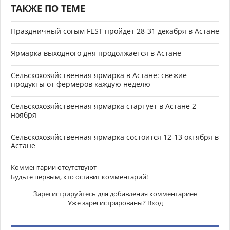
ТАКЖЕ ПО ТЕМЕ
Праздничный соғым FEST пройдёт 28-31 декабря в Астане
Ярмарка выходного дня продолжается в Астане
Сельскохозяйственная ярмарка в Астане: свежие
продукты от фермеров каждую неделю
Сельскохозяйственная ярмарка стартует в Астане 2
ноября
Сельскохозяйственная ярмарка состоится 12-13 октября в
Астане
Комментарии отсутствуют
Будьте первым, кто оставит комментарий!
Зарегистрируйтесь
для добавления комментариев
Уже зарегистрированы?
Вход